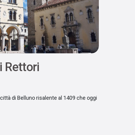
 Rettori
 città di Belluno risalente al 1409 che oggi