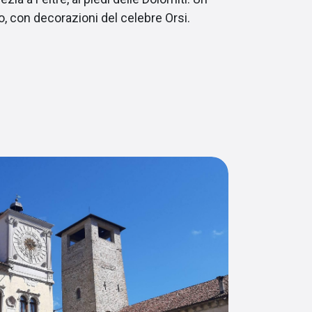
ano, con decorazioni del celebre Orsi.