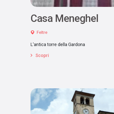
Casa Meneghel
Feltre
L'antica torre della Gardona
Scopri