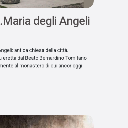
.Maria degli Angeli
ngeli: antica chiesa della città.
fu eretta dal Beato Bernardino Tomitano
amente al monastero di cui ancor oggi