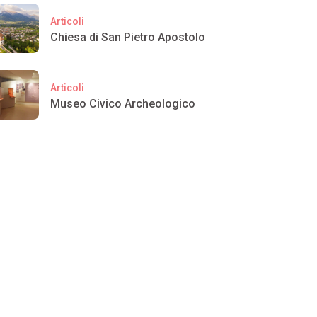
Articoli
Chiesa di San Pietro Apostolo
Articoli
Museo Civico Archeologico