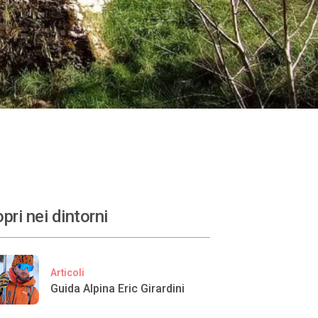
pri nei dintorni
Articoli
Guida Alpina Eric Girardini