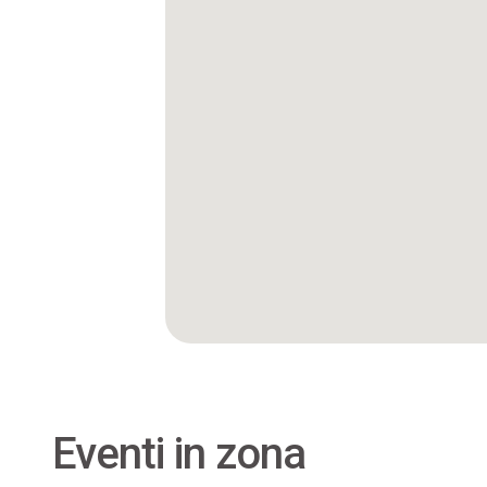
Eventi in zona