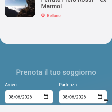
Marmol
Belluno
Prenota il tuo soggiorno
Arrivo
Partenza