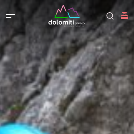
Main Navigation