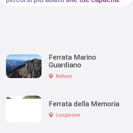
Ferrata Marino
Guardiano
Belluno
Ferrata della Memoria
Longarone