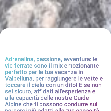
Adrenalina, passione, avventura: le
vie ferrate sono il mix emozionante
perfetto per la tua vacanza in
Valbelluna, per raggiungere le vette e
toccare il cielo con un dito! E se non
sei sicuro, affidati all'esperienza e
alla capacità delle nostre Guide
Alpine che ti possono condurre sui
percorsi più adatti alle tue capacità.