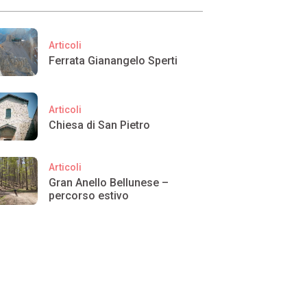
Articoli
Ferrata Gianangelo Sperti
Articoli
Chiesa di San Pietro
Articoli
Gran Anello Bellunese –
percorso estivo