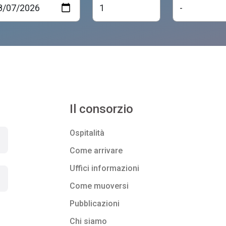
Il consorzio
Ospitalità
Come arrivare
Uffici informazioni
Come muoversi
Pubblicazioni
Chi siamo