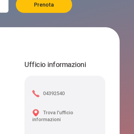
Ufficio informazioni
04392540
Trova l'ufficio
informazioni