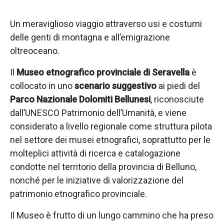
Un meraviglioso viaggio attraverso usi e costumi
delle genti di montagna e all’emigrazione
oltreoceano.
Il
Museo etnografico provinciale di Seravella
è
collocato in uno
scenario suggestivo
ai piedi del
Parco Nazionale Dolomiti Bellunesi
, riconosciute
dall’UNESCO Patrimonio dell’Umanità, e viene
considerato a livello regionale come struttura pilota
nel settore dei musei etnografici, soprattutto per le
molteplici attività di ricerca e catalogazione
condotte nel territorio della provincia di Belluno,
nonché per le iniziative di valorizzazione del
patrimonio etnografico provinciale.
Il Museo è frutto di un lungo cammino che ha preso