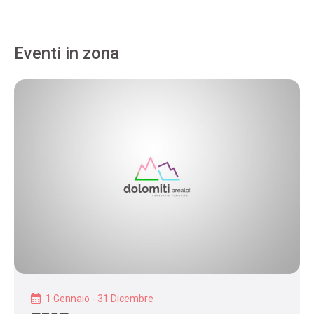
Eventi in zona
1 Gennaio - 31 Dicembre