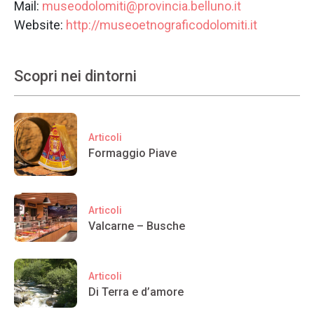
Mail:
museodolomiti@provincia.belluno.it
Website:
http://museoetnograficodolomiti.it
Scopri nei dintorni
Articoli
Formaggio Piave
Articoli
Valcarne – Busche
Articoli
Di Terra e d’amore