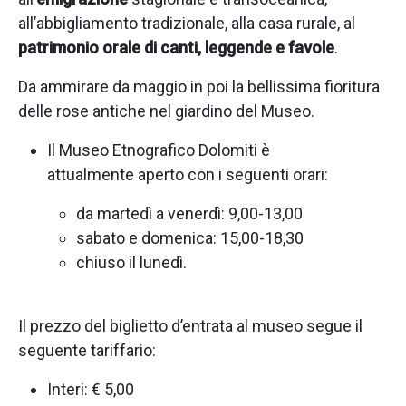
all’abbigliamento tradizionale, alla casa rurale, al
patrimonio orale di canti, leggende e favole
.
Da ammirare da maggio in poi la bellissima fioritura
delle rose antiche nel giardino del Museo.
Il Museo Etnografico Dolomiti è
attualmente
aperto con i seguenti orari:
da martedì a venerdì: 9,00-13,00
sabato e domenica: 15,00-18,30
chiuso il lunedì.
Il prezzo del biglietto d’entrata al museo segue il
seguente tariffario:
Interi: € 5,00