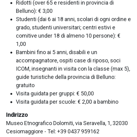
Ridotti (over 65 e residenti in provincia di
Belluno): € 3,00
Studenti (dai 6 ai 18 anni, scolari di ogni ordine e
grado, studenti universitari; centri estivi e
comitive under 18 di almeno 10 persone): €
1,00
Bambini fino ai 5 anni, disabili e un
accompagnatore, ospiti case di riposo, soci
ICOM, insegnanti in visita con la classe (max 5),
guide turistiche della provincia di Belluno:
gratuito
Visita guidata per gruppi: € 50,00
Visita guidata per scuole: € 2,00 a bambino
Indirizzo
Museo Etnografico Dolomiti, via Seravella, 1, 32030
Cesiomaggiore - Tel: +39 0437 959162