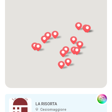
LA RISORTA
Cesiomaggiore