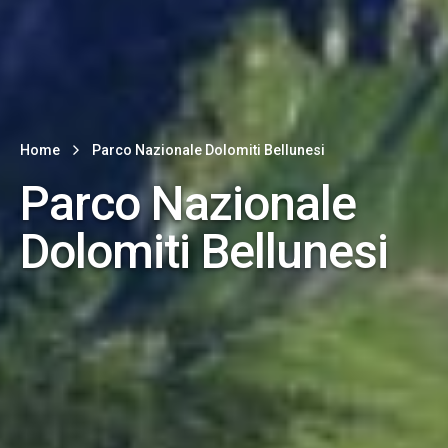
Home
Parco Nazionale Dolomiti Bellunesi
Parco Nazionale
Dolomiti Bellunesi