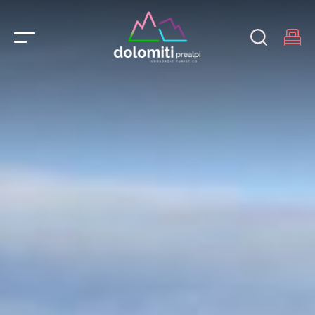
Main Navigation