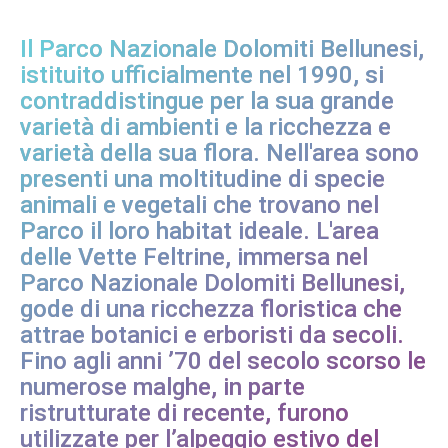
Il Parco Nazionale Dolomiti Bellunesi,
istituito ufficialmente nel 1990, si
contraddistingue per la sua grande
varietà di ambienti e la ricchezza e
varietà della sua flora. Nell'area sono
presenti una moltitudine di specie
animali e vegetali che trovano nel
Parco il loro habitat ideale. L'area
delle Vette Feltrine, immersa nel
Parco Nazionale Dolomiti Bellunesi,
gode di una ricchezza floristica che
attrae botanici e erboristi da secoli.
Fino agli anni ’70 del secolo scorso le
numerose malghe, in parte
ristrutturate di recente, furono
utilizzate per l’alpeggio estivo del