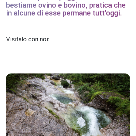
bestiame ovino e bovino, pratica che
in alcune di esse permane tutt’oggi.
Visitalo con noi: