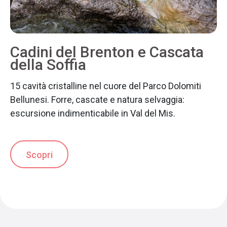
Cadini del Brenton e Cascata
della Soffia
15 cavità cristalline nel cuore del Parco Dolomiti
Bellunesi. Forre, cascate e natura selvaggia:
escursione indimenticabile in Val del Mis.
Scopri