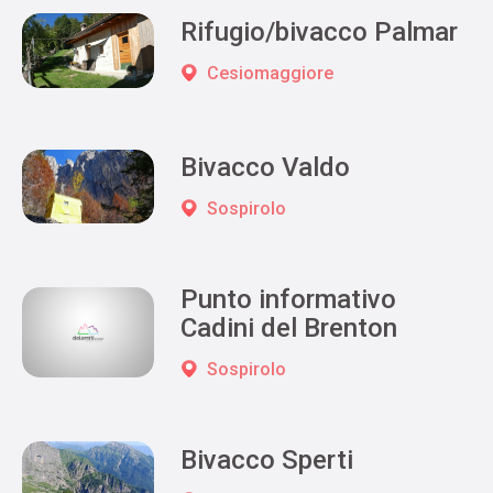
Rifugio/bivacco Palmar
Cesiomaggiore
Bivacco Valdo
Sospirolo
Punto informativo
Cadini del Brenton
Sospirolo
Bivacco Sperti