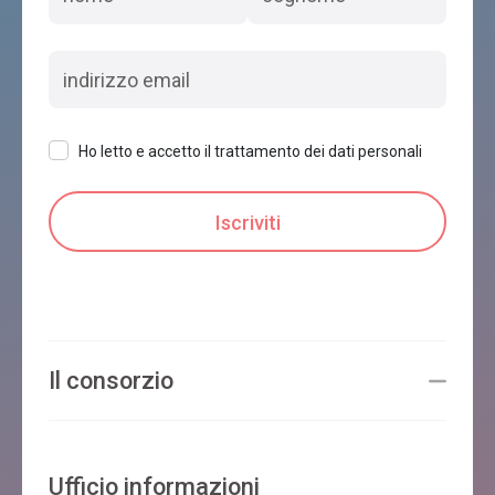
Ho letto e accetto il trattamento dei dati personali
Il consorzio
Ufficio informazioni