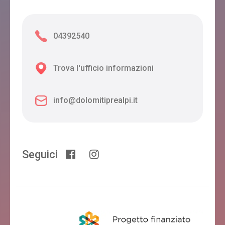
04392540
Trova l'ufficio informazioni
info@dolomitiprealpi.it
Seguici