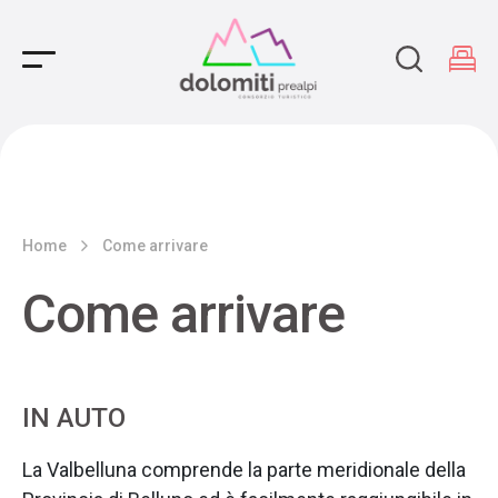
Main Navigation
Home
Come arrivare
Come arrivare
IN AUTO
La Valbelluna comprende la parte meridionale della