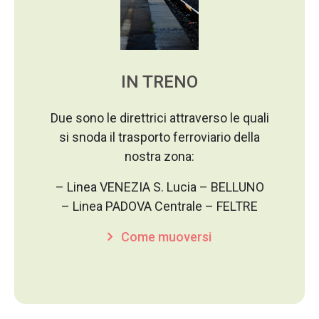
IN TRENO
Due sono le direttrici attraverso le quali
si snoda il trasporto ferroviario della
nostra zona:
– Linea VENEZIA S. Lucia – BELLUNO
– Linea PADOVA Centrale – FELTRE
Come muoversi