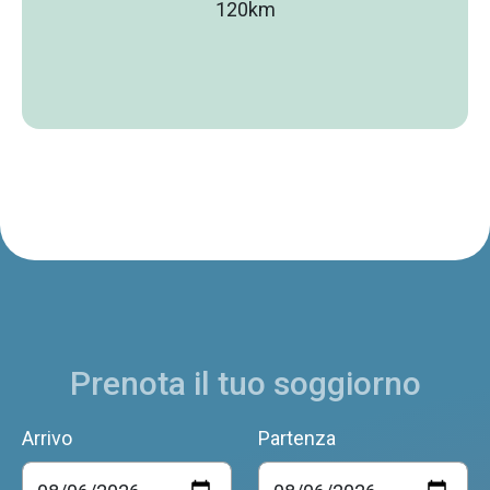
120km
Prenota il tuo soggiorno
Arrivo
Partenza