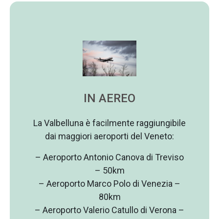
IN AEREO
La Valbelluna è facilmente raggiungibile
dai maggiori aeroporti del Veneto:
– Aeroporto Antonio Canova di Treviso
– 50km
– Aeroporto Marco Polo di Venezia –
80km
– Aeroporto Valerio Catullo di Verona –