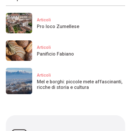
Articoli
Pro loco Zumellese
Articoli
Panificio Fabiano
Articoli
Mel e borghi: piccole mete affascinanti,
ricche di storia e cultura