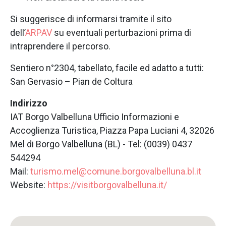
Si suggerisce di informarsi tramite il sito
dell’
ARPAV
su eventuali perturbazioni prima di
intraprendere il percorso.
Sentiero n°2304, tabellato, facile ed adatto a tutti:
San Gervasio – Pian de Coltura
Indirizzo
IAT Borgo Valbelluna Ufficio Informazioni e
Accoglienza Turistica, Piazza Papa Luciani 4, 32026
Mel di Borgo Valbelluna (BL) - Tel: (0039) 0437
544294
Mail:
turismo.mel@comune.borgovalbelluna.bl.it
Website:
https://visitborgovalbelluna.it/