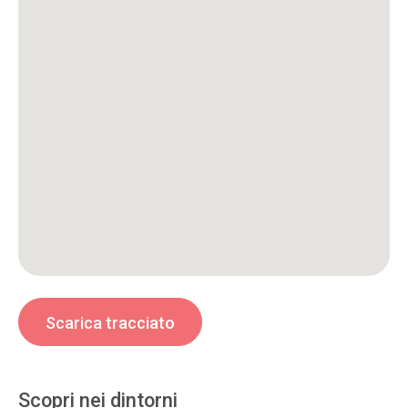
Scarica tracciato
Scopri nei dintorni