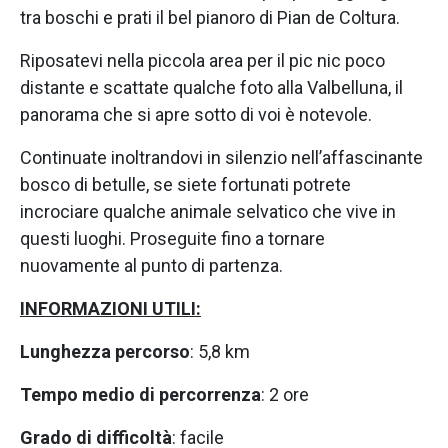
tra boschi e prati il bel pianoro di Pian de Coltura.
Riposatevi nella piccola area per il pic nic poco
distante e scattate qualche foto alla Valbelluna, il
panorama che si apre sotto di voi è notevole.
Continuate inoltrandovi in silenzio nell’affascinante
bosco di betulle, se siete fortunati potrete
incrociare qualche animale selvatico che vive in
questi luoghi. Proseguite fino a tornare
nuovamente al punto di partenza.
INFORMAZIONI UTILI:
Lunghezza percorso
: 5,8 km
Tempo medio di percorrenza
: 2 ore
Grado di difficoltà
: facile