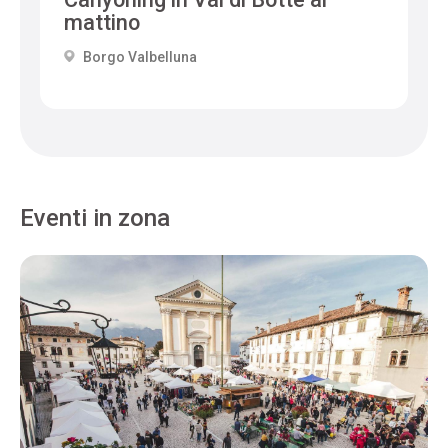
mattino
Borgo Valbelluna
Eventi in zona