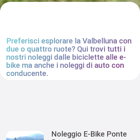
Preferisci esplorare la Valbelluna con
due o quattro ruote? Qui trovi tutti i
nostri noleggi dalle biciclette alle e-
bike ma anche i noleggi di auto con
conducente.
Noleggio E-Bike Ponte