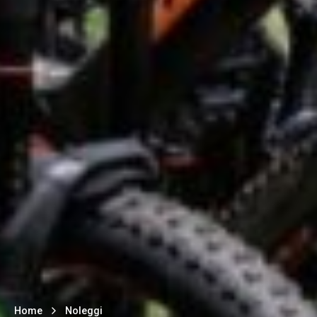
Home
Noleggi