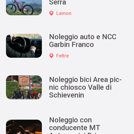
Serra
Lamon
Noleggio auto e NCC
Garbin Franco
Feltre
Noleggio bici Area pic-
nic chiosco Valle di
Schievenin
Noleggio con
conducente MT