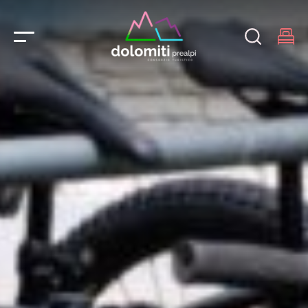
Main Navigation