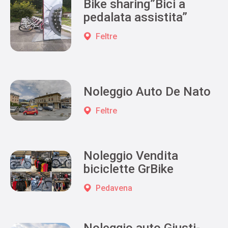
Bike sharing”Bici a
pedalata assistita”
Feltre
Noleggio Auto De Nato
Feltre
Noleggio Vendita
biciclette GrBike
Pedavena