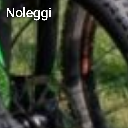
Noleggi