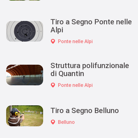
Tiro a Segno Ponte nelle
Alpi
Ponte nelle Alpi
Struttura polifunzionale
di Quantin
Ponte nelle Alpi
Tiro a Segno Belluno
Belluno