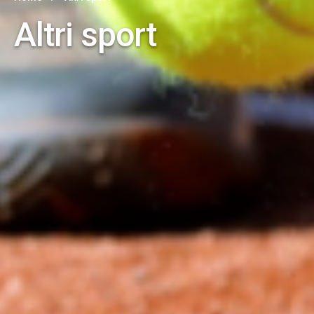
Altri sport