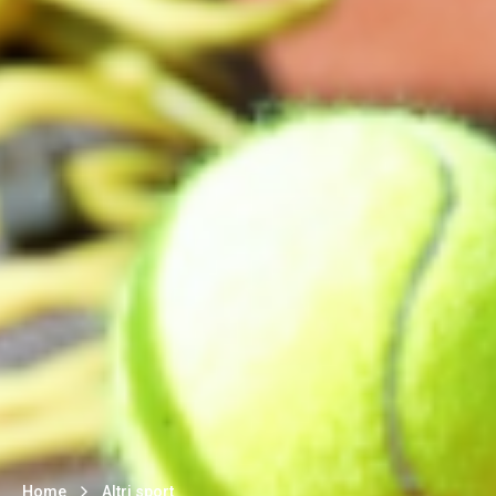
Home
Altri sport