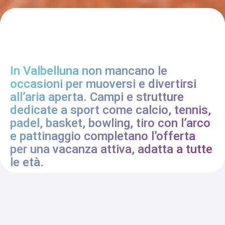
In Valbelluna non mancano le
occasioni per muoversi e divertirsi
all’aria aperta. Campi e strutture
dedicate a sport come calcio, tennis,
padel, basket, bowling, tiro con l’arco
e pattinaggio completano l’offerta
per una vacanza attiva, adatta a tutte
le età.