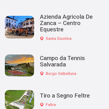
Azienda Agricola De
Zanca – Centro
Equestre
Santa Giustina
Campo da Tennis
Salvarada
Borgo Valbelluna
Tiro a Segno Feltre
Feltre