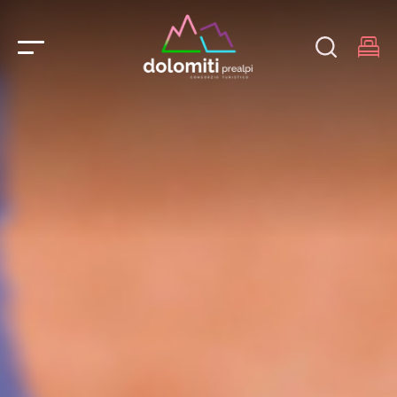
Main Navigation