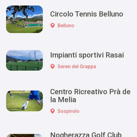
Circolo Tennis Belluno
Belluno
Impianti sportivi Rasai
Seren del Grappa
Centro Ricreativo Prà de
la Melia
Sospirolo
Nogherazza Golf Club