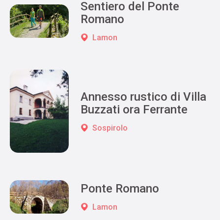
Sentiero del Ponte
Romano
Lamon
Annesso rustico di Villa
Buzzati ora Ferrante
Sospirolo
Ponte Romano
Lamon