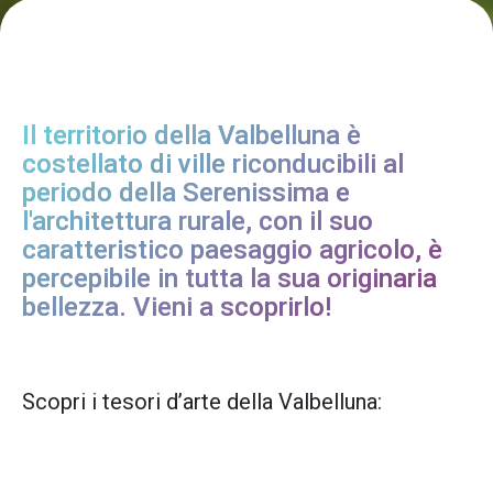
Il territorio della Valbelluna è
costellato di ville riconducibili al
periodo della Serenissima e
l'architettura rurale, con il suo
caratteristico paesaggio agricolo, è
percepibile in tutta la sua originaria
bellezza. Vieni a scoprirlo!
Scopri i tesori d’arte della Valbelluna: