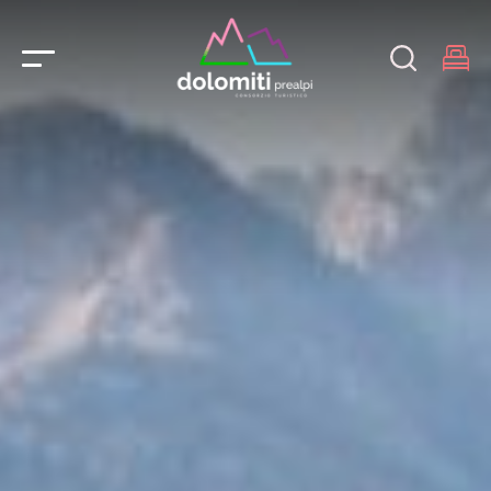
Main Navigation