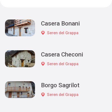
Casera Bonani
Seren del Grappa
Casera Checoni
Seren del Grappa
Borgo Sagrilot
Seren del Grappa