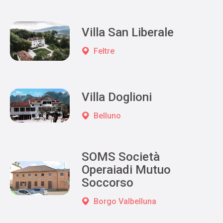
Villa San Liberale
Feltre
Villa Doglioni
Belluno
SOMS Società
Operaiadi Mutuo
Soccorso
Borgo Valbelluna