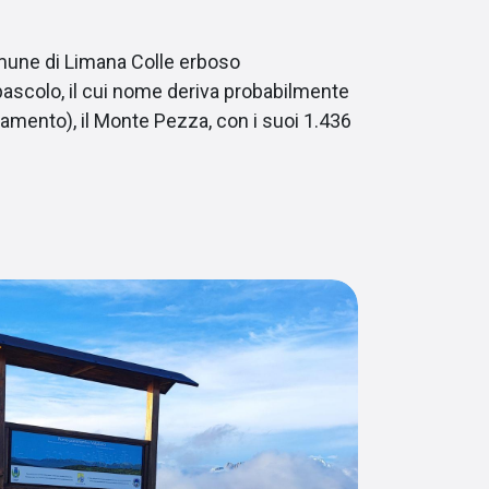
mune di Limana Colle erboso
pascolo, il cui nome deriva probabilmente
zamento), il Monte Pezza, con i suoi 1.436