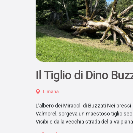
Il Tiglio di Dino Buz
Limana
L’albero dei Miracoli di Buzzati Nei pressi 
Valmorel, sorgeva un maestoso tiglio sec
Visibile dalla vecchia strada della Valpian