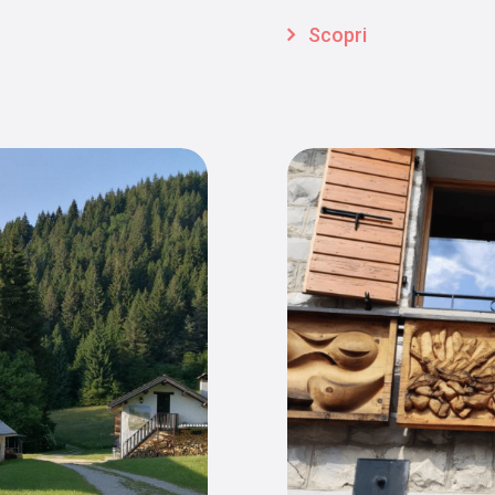
Scopri