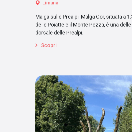
Limana
Malga sulle Prealpi Malga Cor, situata a 1.
de le Poiatte e il Monte Pezza, è una delle
dorsale delle Prealpi.
Scopri