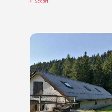
Scopri