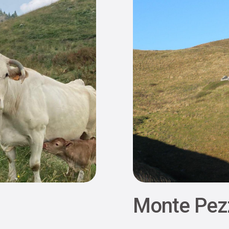
Monte Pez