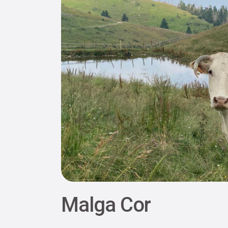
Malga Cor