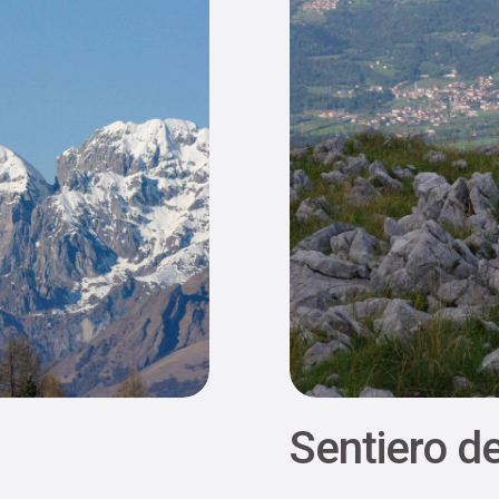
Sentiero de