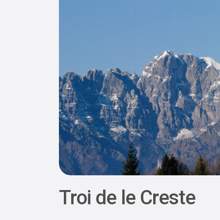
Troi de le Creste