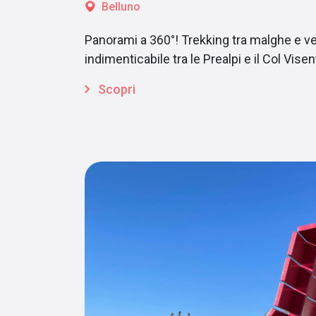
Belluno
Panorami a 360°! Trekking tra malghe e ve
indimenticabile tra le Prealpi e il Col Visen
Scopri