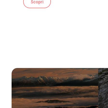
Scopri