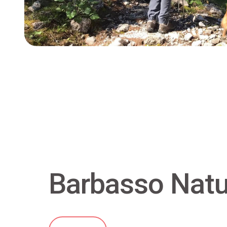
Barbasso Natu