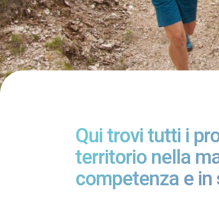
Qui trovi tutti i p
territorio nella 
competenza e in 