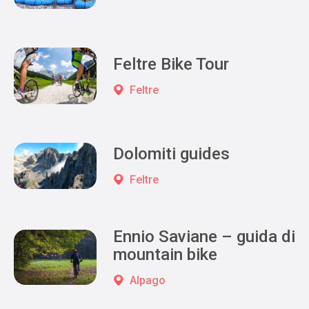
Feltre Bike Tour
Feltre
Dolomiti guides
Feltre
Ennio Saviane – guida di
mountain bike
Alpago