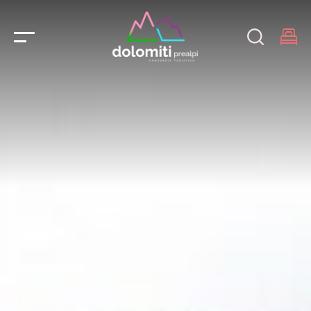
Main Navigation