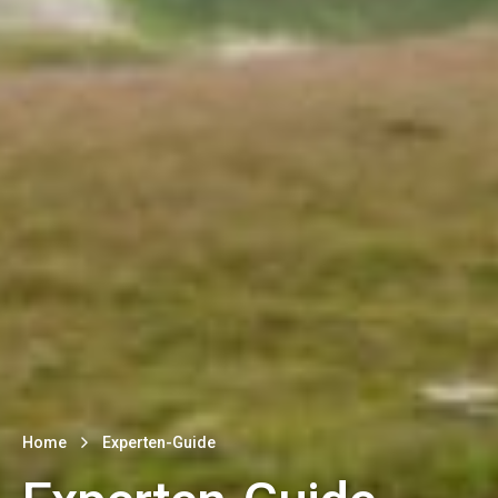
Home
Experten-Guide