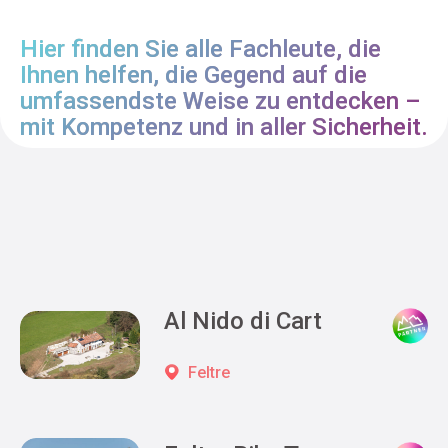
Hier finden Sie alle Fachleute, die
Ihnen helfen, die Gegend auf die
umfassendste Weise zu entdecken –
mit Kompetenz und in aller Sicherheit.
Al Nido di Cart
Feltre