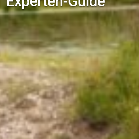
Experten-Guide