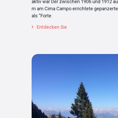
aktiv war Der zwischen 1906 und 1912 au
m am Cima Campo errichtete gepanzerte
als “Forte
Entdecken Sie