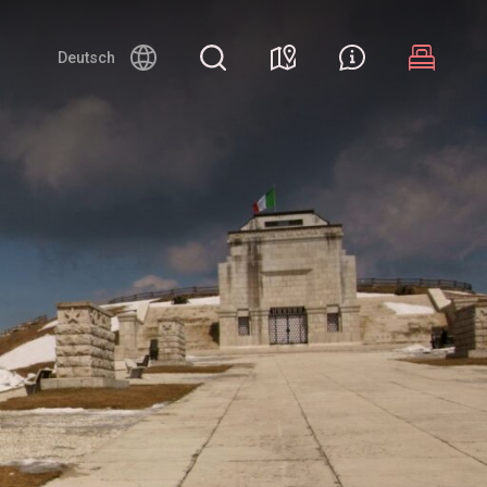
Deutsch