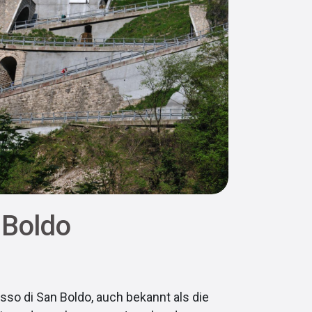
 Boldo
so di San Boldo, auch bekannt als die