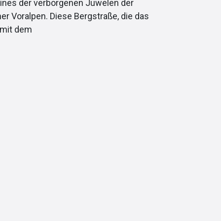
 eines der verborgenen Juwelen der
er Voralpen. Diese Bergstraße, die das
 mit dem