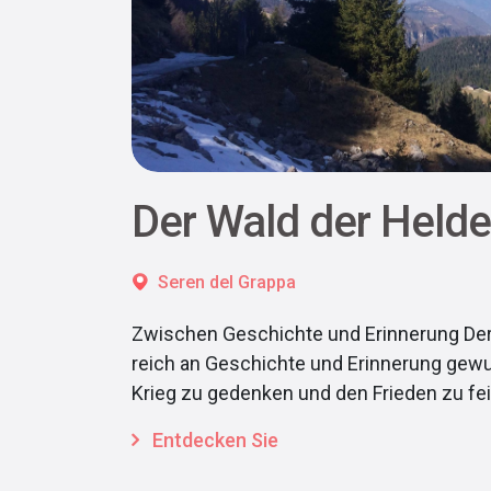
Der Wald der Held
Seren del Grappa
Zwischen Geschichte und Erinnerung Der 
reich an Geschichte und Erinnerung ge
Krieg zu gedenken und den Frieden zu fei
Entdecken Sie