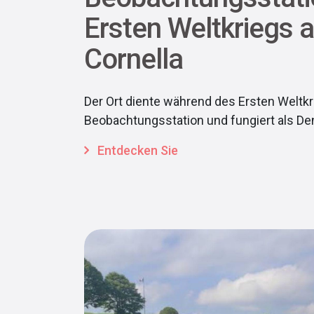
Ersten Weltkriegs
Cornella
Der Ort diente während des Ersten Weltkri
Beobachtungsstation und fungiert als D
Entdecken Sie