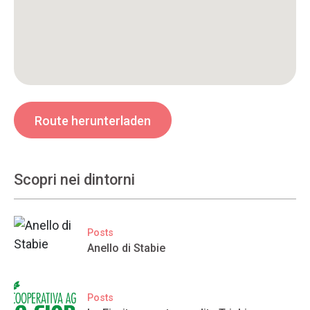
Route herunterladen
Scopri nei dintorni
Posts
Anello di Stabie
Posts