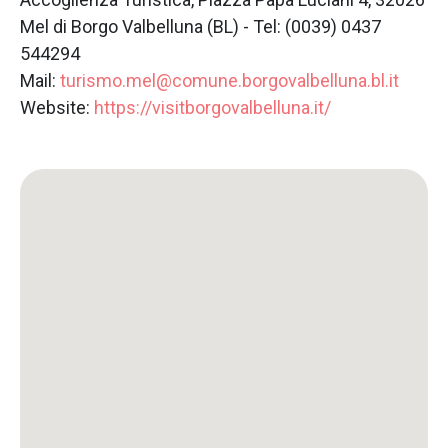
Mel di Borgo Valbelluna (BL) - Tel: (0039) 0437
544294
Mail:
turismo.mel@comune.borgovalbelluna.bl.it
Website:
https://visitborgovalbelluna.it/