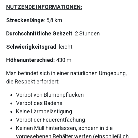
NUTZENDE INFORMATIONEN:
Streckenlänge
: 5,8 km
Durchschnittliche Gehzeit
: 2 Stunden
Schwierigkeitsgrad
: leicht
Höhenunterschied:
430 m
Man befindet sich in einer natürlichen Umgebung,
die Respekt erfordert:
Verbot von Blumenpflücken
Verbot des Badens
Keine Lärmbelästigung
Verbot der Feuerentfachung
Keinen Müll hinterlassen, sondern in die
vorgesehenen Behälter werfen (einschließlich