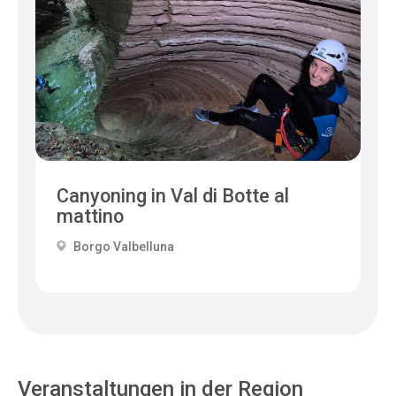
Canyoning in Val di Botte al
mattino
Borgo Valbelluna
Veranstaltungen in der Region