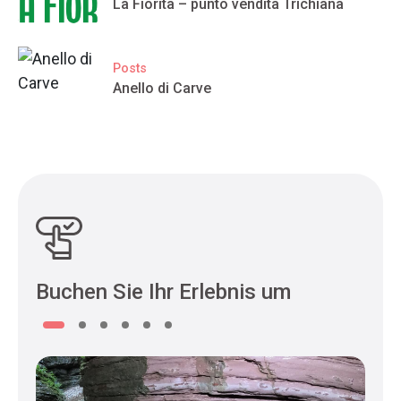
La Fiorita – punto vendita Trichiana
Posts
Anello di Carve
Buchen Sie Ihr Erlebnis um