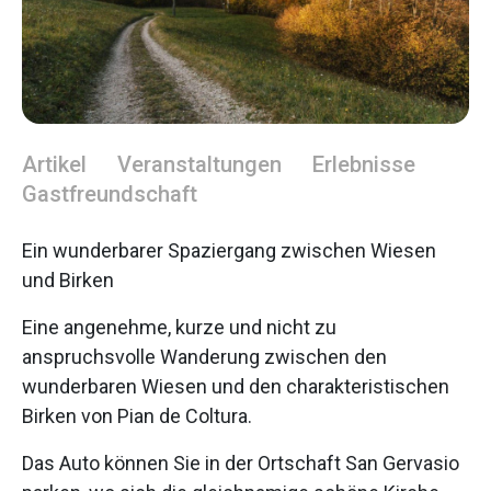
Artikel
Veranstaltungen
Erlebnisse
Gastfreundschaft
Ein wunderbarer Spaziergang zwischen Wiesen
und Birken
Eine angenehme, kurze und nicht zu
anspruchsvolle Wanderung zwischen den
wunderbaren Wiesen und den charakteristischen
Birken von Pian de Coltura.
Das Auto können Sie in der Ortschaft San Gervasio