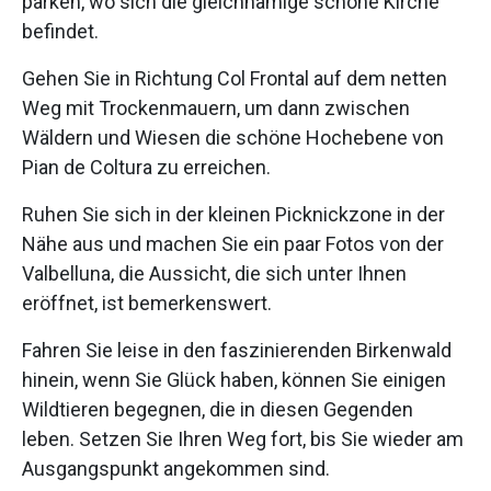
parken, wo sich die gleichnamige schöne Kirche
befindet.
Gehen Sie in Richtung Col Frontal auf dem netten
Weg mit Trockenmauern, um dann zwischen
Wäldern und Wiesen die schöne Hochebene von
Pian de Coltura zu erreichen.
Ruhen Sie sich in der kleinen Picknickzone in der
Nähe aus und machen Sie ein paar Fotos von der
Valbelluna, die Aussicht, die sich unter Ihnen
eröffnet, ist bemerkenswert.
Fahren Sie leise in den faszinierenden Birkenwald
hinein, wenn Sie Glück haben, können Sie einigen
Wildtieren begegnen, die in diesen Gegenden
leben. Setzen Sie Ihren Weg fort, bis Sie wieder am
Ausgangspunkt angekommen sind.