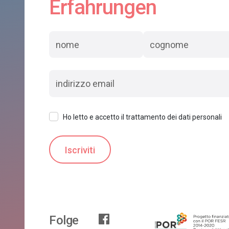
Erfahrungen
Ho letto e accetto il trattamento dei dati personali
Folge