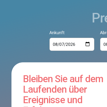
Pr
Ankunft
Abr
Bleiben Sie auf dem
Laufenden über
Ereignisse und