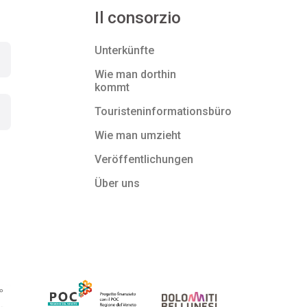
Il consorzio
Unterkünfte
Wie man dorthin
kommt
Touristeninformationsbüro
Wie man umzieht
Veröffentlichungen
Über uns