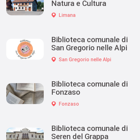
Natura e Cultura
Limana
Biblioteca comunale di
San Gregorio nelle Alpi
San Gregorio nelle Alpi
Biblioteca comunale di
Fonzaso
Fonzaso
Biblioteca comunale di
Seren del Grappa