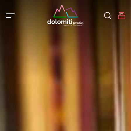
Main Navigation