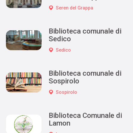
Seren del Grappa
Biblioteca comunale di
Sedico
Sedico
Biblioteca comunale di
Sospirolo
Sospirolo
Biblioteca Comunale di
Lamon