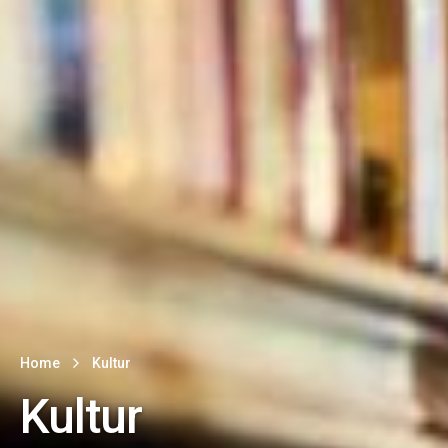
Home
Kultur
Kultur