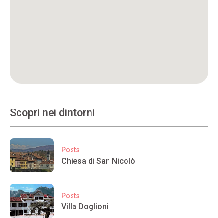
Scopri nei dintorni
Posts
Chiesa di San Nicolò
Posts
Villa Doglioni