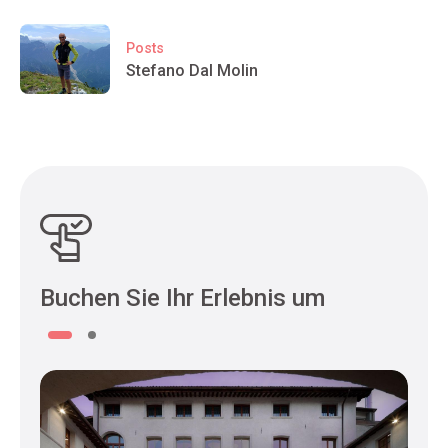
Posts
Stefano Dal Molin
Buchen Sie Ihr Erlebnis um