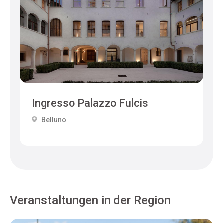
Ingresso Palazzo Fulcis
Belluno
Veranstaltungen in der Region