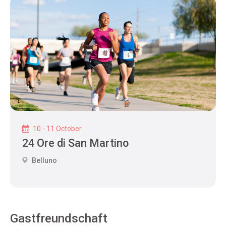
10 - 11 October
24 Ore di San Martino
Belluno
Gastfreundschaft