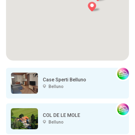
Case Sperti Belluno
Belluno
COL DE LE MOLE
Belluno