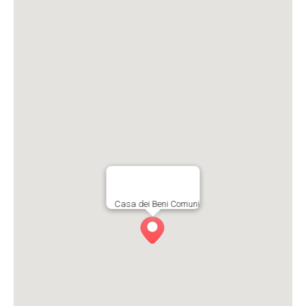
Casa dei Beni Comuni