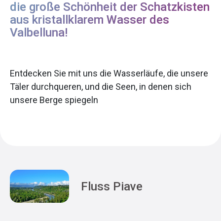
die große Schönheit der Schatzkisten
aus kristallklarem Wasser des
Valbelluna!
Entdecken Sie mit uns die Wasserläufe, die unsere
Täler durchqueren, und die Seen, in denen sich
unsere Berge spiegeln
Fluss Piave