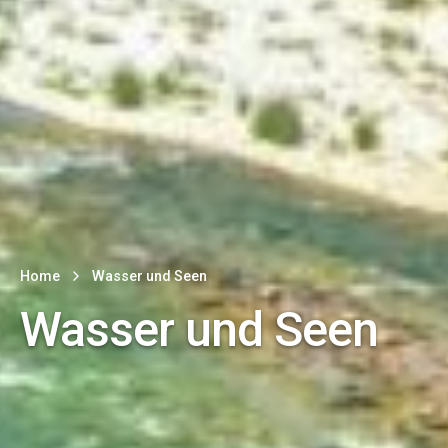
Home
Wasser und Seen
Wasser und Seen