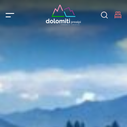
Main Navigation