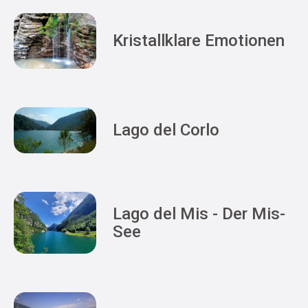
Kristallklare Emotionen
Lago del Corlo
Lago del Mis - Der Mis-
See