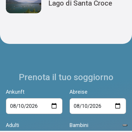
Lago di Santa Croce
Prenota il tuo soggiorno
Ankunft
Abreise
Adulti
Bambini