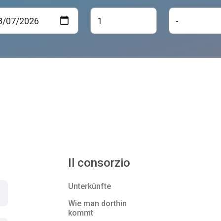
Il consorzio
Unterkünfte
Wie man dorthin
kommt