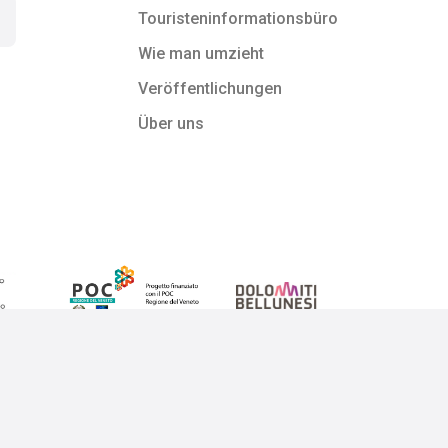
Touristeninformationsbüro
Wie man umzieht
Veröffentlichungen
Über uns