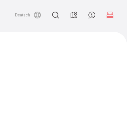
Deutsch