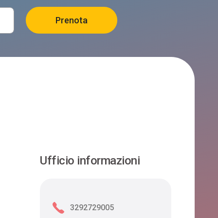
Ufficio informazioni
3292729005