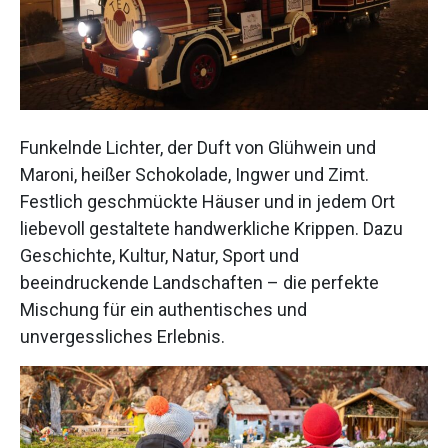
Funkelnde Lichter, der Duft von Glühwein und
Maroni, heißer Schokolade, Ingwer und Zimt.
Festlich geschmückte Häuser und in jedem Ort
liebevoll gestaltete handwerkliche Krippen. Dazu
Geschichte, Kultur, Natur, Sport und
beeindruckende Landschaften – die perfekte
Mischung für ein authentisches und
unvergessliches Erlebnis.