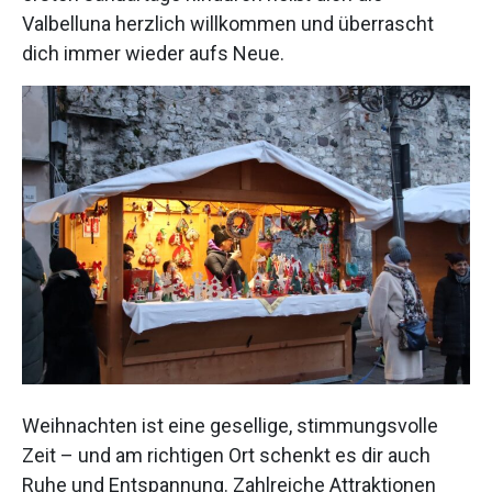
Valbelluna herzlich willkommen und überrascht
dich immer wieder aufs Neue.
Weihnachten ist eine gesellige, stimmungsvolle
Zeit – und am richtigen Ort schenkt es dir auch
Ruhe und Entspannung. Zahlreiche Attraktionen