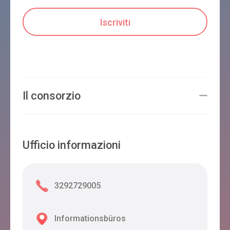
Il consorzio
Ufficio informazioni
3292729005
Informationsbüros