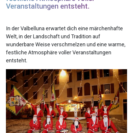
Veranstaltungen entsteht.
In der Valbelluna erwartet dich eine märchenhafte
Welt, in der Landschaft und Tradition auf
wunderbare Weise verschmelzen und eine warme,
festliche Atmosphäre voller Veranstaltungen
entsteht.