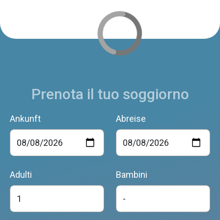
Prenota il tuo soggiorno
Ankunft
Abreise
Adulti
Bambini