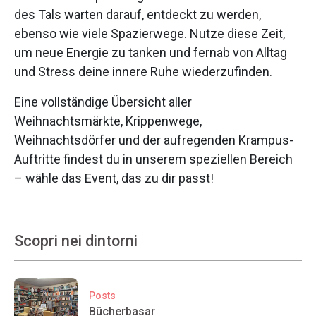
des Tals warten darauf, entdeckt zu werden,
ebenso wie viele Spazierwege. Nutze diese Zeit,
um neue Energie zu tanken und fernab von Alltag
und Stress deine innere Ruhe wiederzufinden.
Eine vollständige Übersicht aller
Weihnachtsmärkte, Krippenwege,
Weihnachtsdörfer und der aufregenden Krampus-
Auftritte findest du in unserem speziellen Bereich
– wähle das Event, das zu dir passt!
Scopri nei dintorni
Posts
Bücherbasar