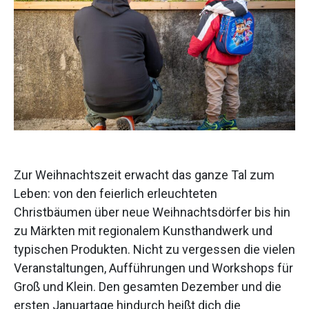
Zur Weihnachtszeit erwacht das ganze Tal zum
Leben: von den feierlich erleuchteten
Christbäumen über neue Weihnachtsdörfer bis hin
zu Märkten mit regionalem Kunsthandwerk und
typischen Produkten. Nicht zu vergessen die vielen
Veranstaltungen, Aufführungen und Workshops für
Groß und Klein. Den gesamten Dezember und die
ersten Januartage hindurch heißt dich die