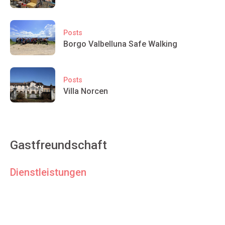
Posts
Borgo Valbelluna Safe Walking
Posts
Villa Norcen
Gastfreundschaft
Dienstleistungen