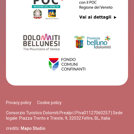
Privacy policy
Cookie policy
Consorzio Turistico Dolomiti Prealpi | P.Iva01127060257 | Sede
legale: Piazza Trento e Trieste, 9, 32032 Feltre, BL, Italia
credits:
Mapo Studio