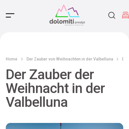
Main Navigation
Home
Der Zauber von Weihnachten in der Valbelluna
Der
Der Zauber der
Weihnacht in der
Valbelluna