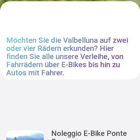
Möchten Sie die Valbelluna auf zwei
oder vier Rädern erkunden? Hier
finden Sie alle unsere Verleihe, von
Fahrrädern über E-Bikes bis hin zu
Autos mit Fahrer.
Noleggio E-Bike Ponte