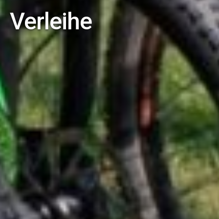
Verleihe