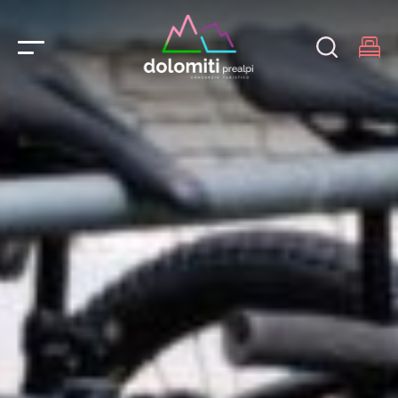
Main Navigation