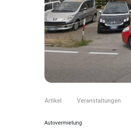
Artikel
Veranstaltungen
Autovermietung