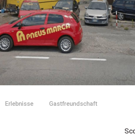
Erlebnisse
Gastfreundschaft
Sco