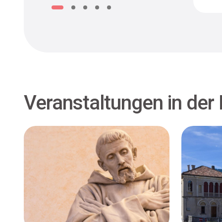
Veranstaltungen in der