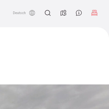
Deutsch