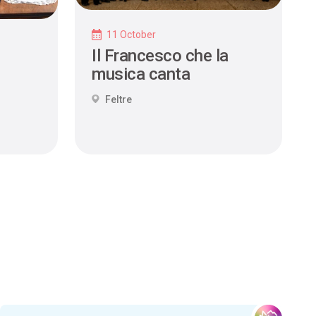
11 October
Il Francesco che la
musica canta
Feltre