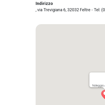
Indirizzo
, via Trevigiana 6, 32032 Feltre - Tel:
Noleggio 