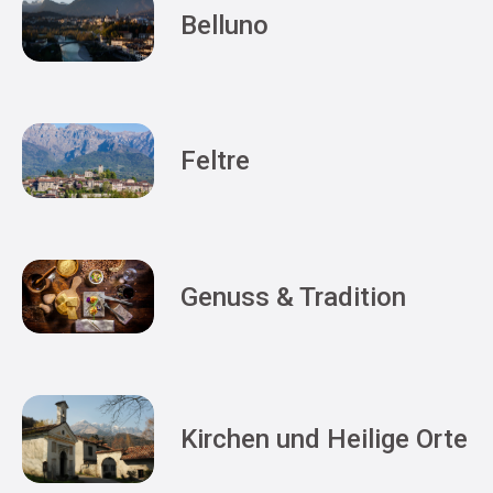
Belluno
Feltre
Genuss & Tradition
Kirchen und Heilige Orte