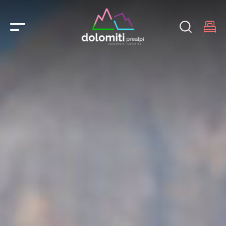
Main Navigation