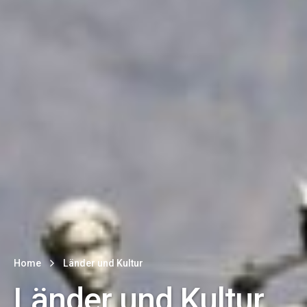
Home
Länder und Kultur
Länder und Kultur