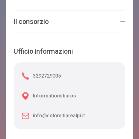
Il consorzio
Ufficio informazioni
3292729005
Informationsbüros
info@dolomitiprealpi.it