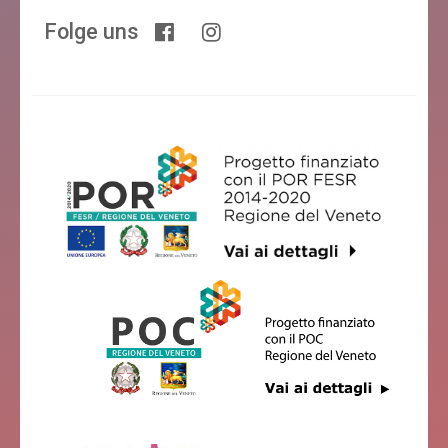
Folge uns