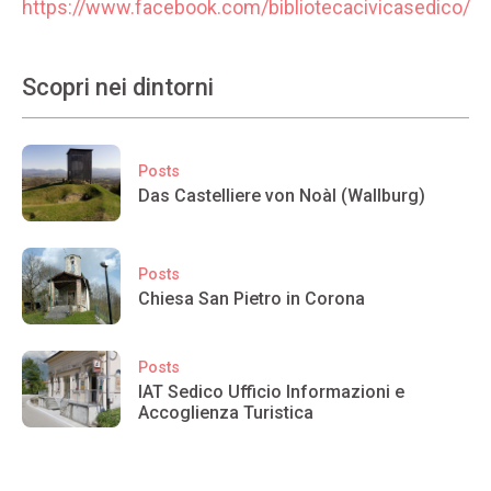
https://www.facebook.com/bibliotecacivicasedico/
Scopri nei dintorni
Posts
Das Castelliere von Noàl (Wallburg)
Posts
Chiesa San Pietro in Corona
Posts
IAT Sedico Ufficio Informazioni e
Accoglienza Turistica