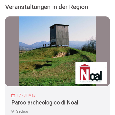
Veranstaltungen in der Region
17 - 31 May
Parco archeologico di Noal
Sedico