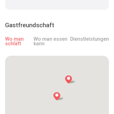
Gastfreundschaft
Wo man
Wo man essen
Dienstleistungen
schläft
kann