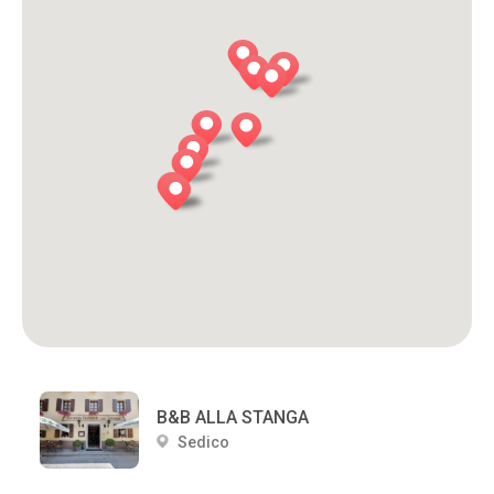
B&B ALLA STANGA
Sedico