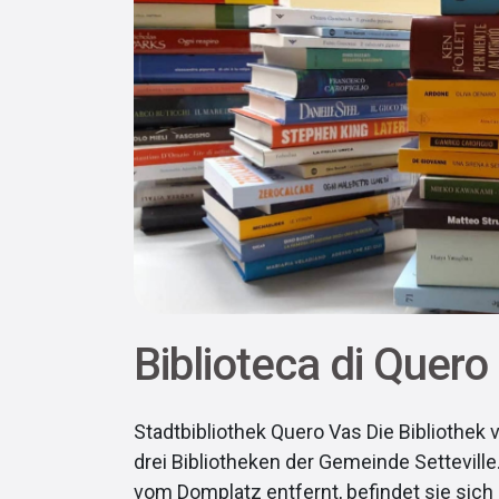
Biblioteca di Quero
Stadtbibliothek Quero Vas Die Bibliothek 
drei Bibliotheken der Gemeinde Setteville
vom Domplatz entfernt, befindet sie sich i