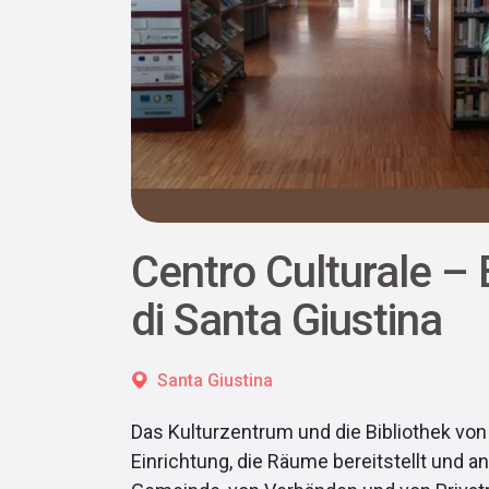
Centro Culturale – 
di Santa Giustina
Santa Giustina
Das Kulturzentrum und die Bibliothek von 
Einrichtung, die Räume bereitstellt und an