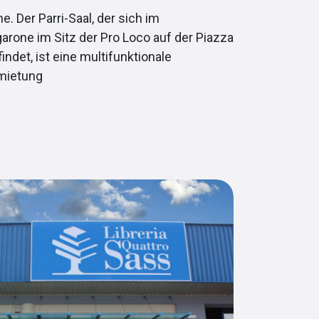
. Der Parri-Saal, der sich im
arone im Sitz der Pro Loco auf der Piazza
indet, ist eine multifunktionale
rmietung