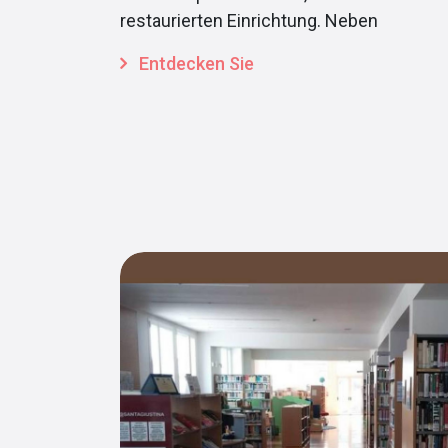
restaurierten Einrichtung. Neben
Entdecken Sie