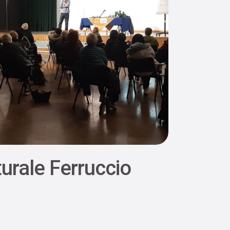
urale Ferruccio