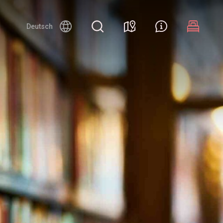
Deutsch