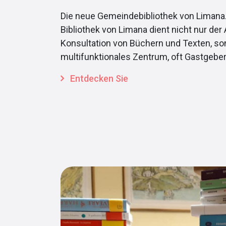
Die neue Gemeindebibliothek von Limana
Bibliothek von Limana dient nicht nur der
Konsultation von Büchern und Texten, so
multifunktionales Zentrum, oft Gastgebe
Entdecken Sie