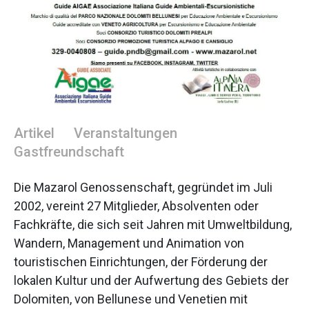
Artikel
Veranstaltungen
Gastfreundschaft
Die Mazarol Genossenschaft, gegründet im Juli
2002, vereint 27 Mitglieder, Absolventen oder
Fachkräfte, die sich seit Jahren mit Umweltbildung,
Wandern, Management und Animation von
touristischen Einrichtungen, der Förderung der
lokalen Kultur und der Aufwertung des Gebiets der
Dolomiten, von Bellunese und Venetien mit