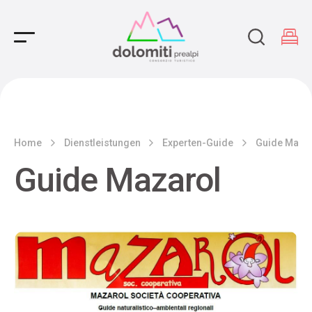
Main Navigation
Home
Dienstleistungen
Experten-Guide
Guide Maza
Guide Mazarol