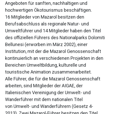
Angeboten für sanften, nachhaltigen und
hochwertigen Ökotourismus beschäftigen.
16 Mitglieder von Mazarol besitzen den
Berufsabschluss als regionale Natur- und
Umweltführer und 14 Mitglieder haben den Titel
des offiziellen Führers des Nationalparks Dolomiti
Bellunesi (erworben im März 2002), einer
Institution, mit der die Mazarol Genossenschaft
kontinuierlich an verschiedenen Projekten in den
Bereichen Umweltbildung, kulturelle und
touristische Animation zusammenarbeitet.
Alle Führer, die für die Mazarol Genossenschaft
arbeiten, sind Mitglieder der AIGAE, der
Italienischen Vereinigung der Umwelt- und
Wanderführer mit dem nationalen Titel
von Umwelt- und Wanderführern (Gesetz 4-
2013). Zwei Mazarol-Führer besitzen den Titel