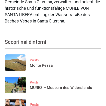
Gemeinde Santa Giustina, verwaltert und belebt die
historische und funktionsfähige MÜHLE VON
SANTA LIBERA entlang der Wasserstraße des
Baches Veses in Santa Giustina.
Scopri nei dintorni
Posts
Monte Pezza
Posts
MURES – Museum des Widerstands
Posts