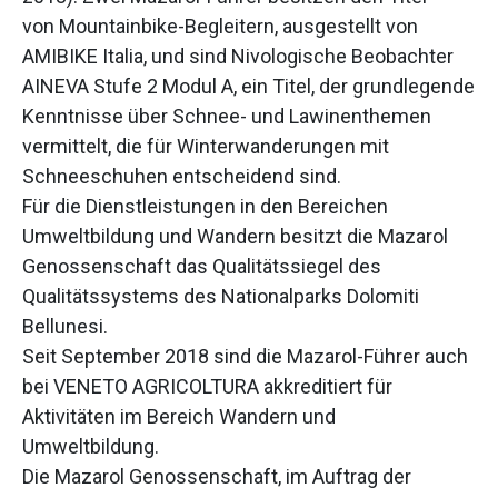
von Mountainbike-Begleitern, ausgestellt von
AMIBIKE Italia, und sind Nivologische Beobachter
AINEVA Stufe 2 Modul A, ein Titel, der grundlegende
Kenntnisse über Schnee- und Lawinenthemen
vermittelt, die für Winterwanderungen mit
Schneeschuhen entscheidend sind.
Für die Dienstleistungen in den Bereichen
Umweltbildung und Wandern besitzt die Mazarol
Genossenschaft das Qualitätssiegel des
Qualitätssystems des Nationalparks Dolomiti
Bellunesi.
Seit September 2018 sind die Mazarol-Führer auch
bei VENETO AGRICOLTURA akkreditiert für
Aktivitäten im Bereich Wandern und
Umweltbildung.
Die Mazarol Genossenschaft, im Auftrag der