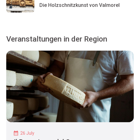
Die Holzschnitzkunst von Valmorel
Veranstaltungen in der Region
26 July