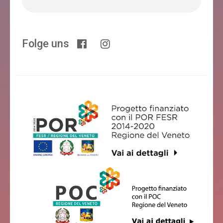
Folge uns