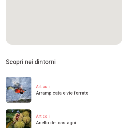
Scopri nei dintorni
Articoli
Arrampicata e vie ferrate
Articoli
Anello dei castagni