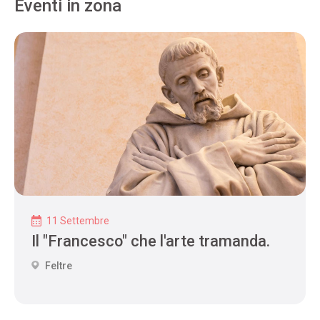
Eventi in zona
11 Settembre
Il "Francesco" che l'arte tramanda.
Feltre