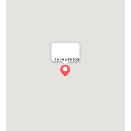
Feltre Bike Tour