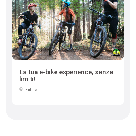
La tua e-bike experience, senza
limiti!
Feltre