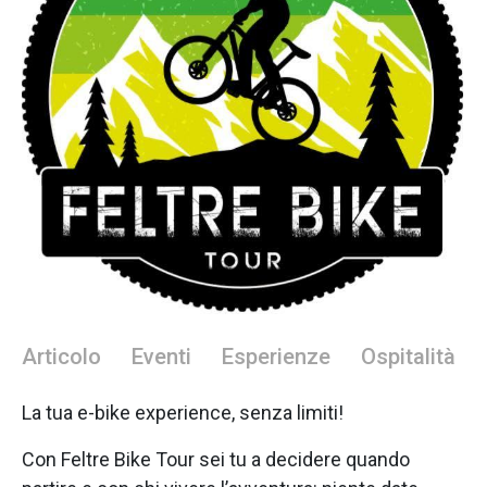
Articolo
Eventi
Esperienze
Ospitalità
La tua e-bike experience, senza limiti!
Con Feltre Bike Tour sei tu a decidere quando