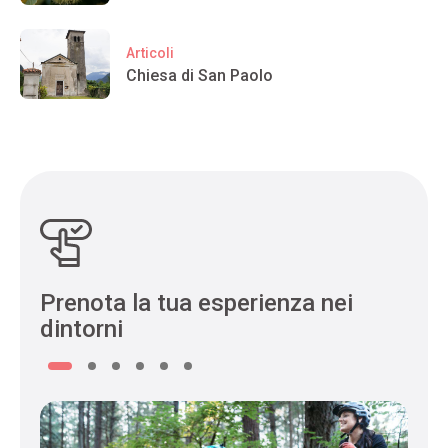
Articoli
Chiesa di San Paolo
Prenota la tua esperienza nei
dintorni