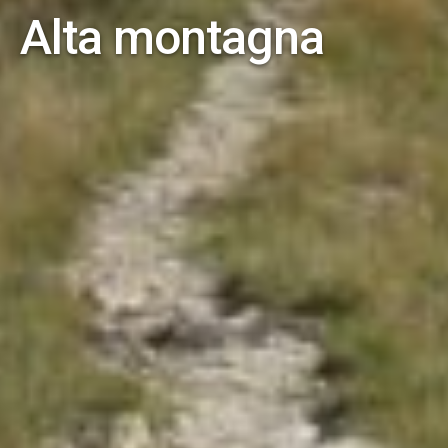
Alta montagna