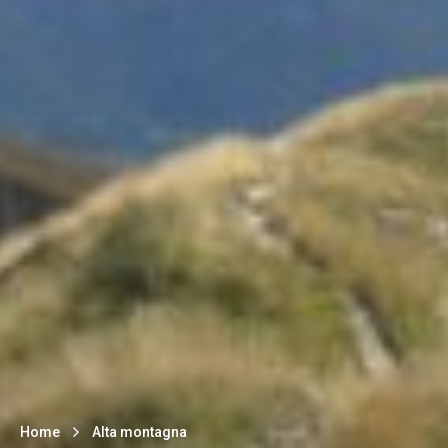
Home
Alta montagna