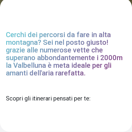
Cerchi dei percorsi da fare in alta
montagna? Sei nel posto giusto!
grazie alle numerose vette che
superano abbondantemente i 2000m
la Valbelluna è meta ideale per gli
amanti dell'aria rarefatta.
Scopri gli itinerari pensati per te: