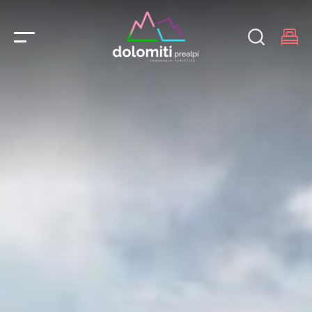
Main Navigation