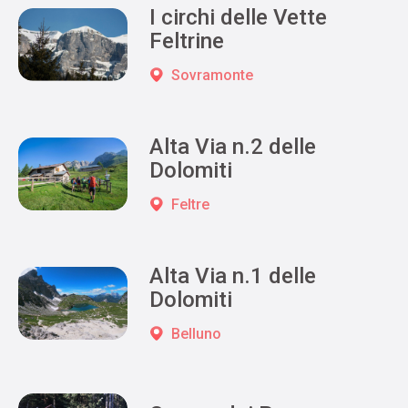
I circhi delle Vette
Feltrine
Sovramonte
Alta Via n.2 delle
Dolomiti
Feltre
Alta Via n.1 delle
Dolomiti
Belluno