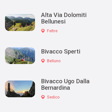
Alta Via Dolomiti
Bellunesi
Feltre
Bivacco Sperti
Belluno
Bivacco Ugo Dalla
Bernardina
Sedico