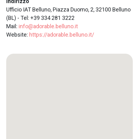
Indirizzo
Ufficio IAT Belluno, Piazza Duomo, 2, 32100 Belluno
(BL) - Tel: +39 334 281 3222
Mail:
info@adorable.belluno.it
Website:
https://adorable.belluno.it/