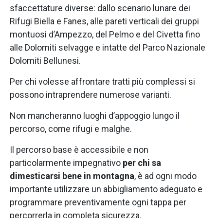
sfaccettature diverse: dallo scenario lunare dei
Rifugi Biella e Fanes, alle pareti verticali dei gruppi
montuosi d’Ampezzo, del Pelmo e del Civetta fino
alle Dolomiti selvagge e intatte del Parco Nazionale
Dolomiti Bellunesi.
Per chi volesse affrontare tratti più complessi si
possono intraprendere numerose varianti.
Non mancheranno luoghi d’appoggio lungo il
percorso, come rifugi e malghe.
Il percorso base è accessibile e non
particolarmente impegnativo
per chi sa
dimesticarsi bene in montagna
, è ad ogni modo
importante utilizzare un abbigliamento adeguato e
programmare preventivamente ogni tappa per
percorrerla in completa sicurezza.