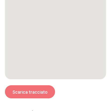
Scarica tracciato