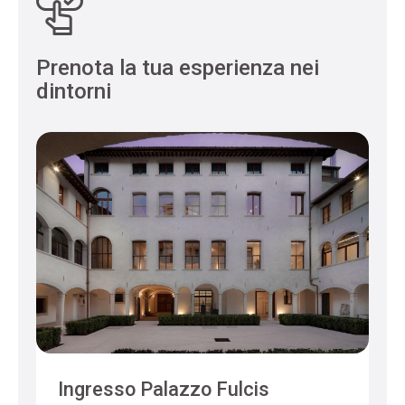
Prenota la tua esperienza nei
dintorni
Ingresso Palazzo Fulcis