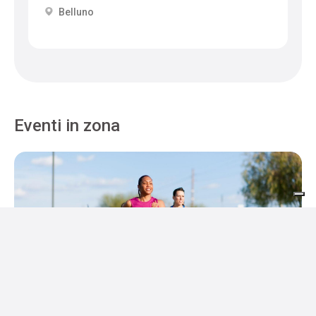
Belluno
Eventi in zona