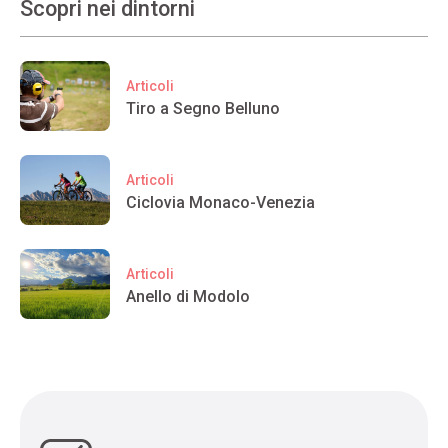
Scopri nei dintorni
Articoli
Tiro a Segno Belluno
Articoli
Ciclovia Monaco-Venezia
Articoli
Anello di Modolo