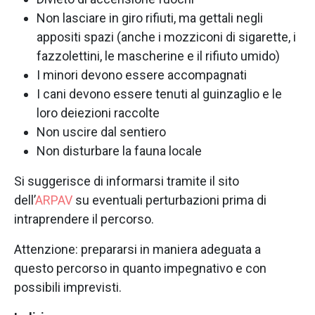
Non lasciare in giro rifiuti, ma gettali negli
appositi spazi (anche i mozziconi di sigarette, i
fazzolettini, le mascherine e il rifiuto umido)
I minori devono essere accompagnati
I cani devono essere tenuti al guinzaglio e le
loro deiezioni raccolte
Non uscire dal sentiero
Non disturbare la fauna locale
Si suggerisce di informarsi tramite il sito
dell’
ARPAV
su eventuali perturbazioni prima di
intraprendere il percorso.
Attenzione: prepararsi in maniera adeguata a
questo percorso in quanto impegnativo e con
possibili imprevisti.