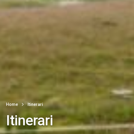
Home
Itinerari
Itinerari