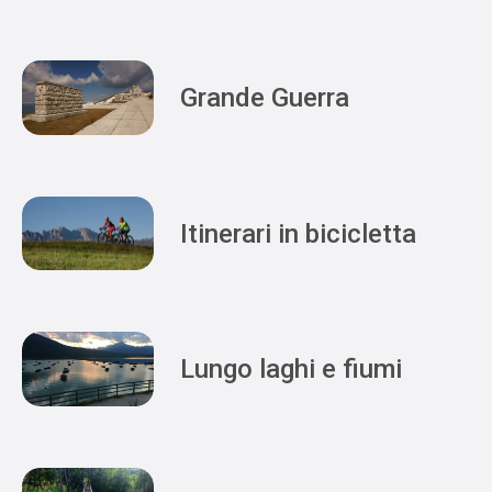
Grande Guerra
Itinerari in bicicletta
Lungo laghi e fiumi