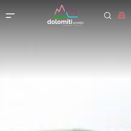
Main Navigation