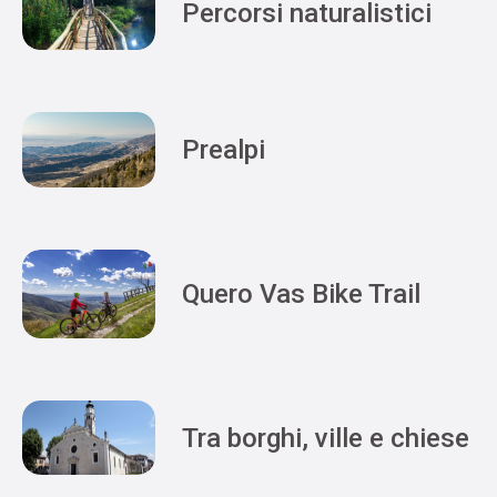
Percorsi naturalistici
Prealpi
Quero Vas Bike Trail
Tra borghi, ville e chiese