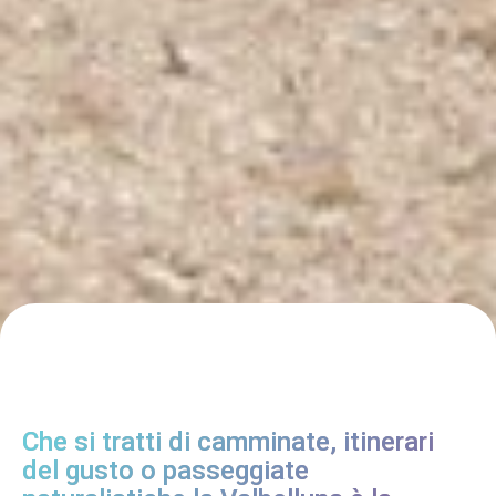
Che si tratti di camminate, itinerari
del gusto o passeggiate