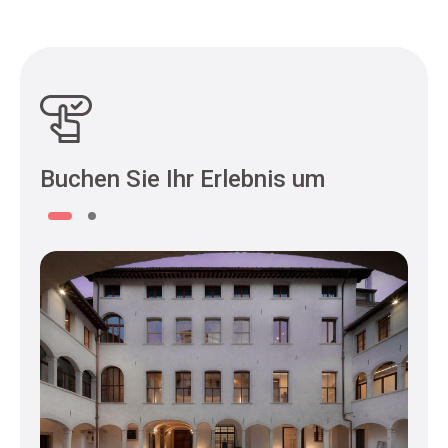
Buchen Sie Ihr Erlebnis um