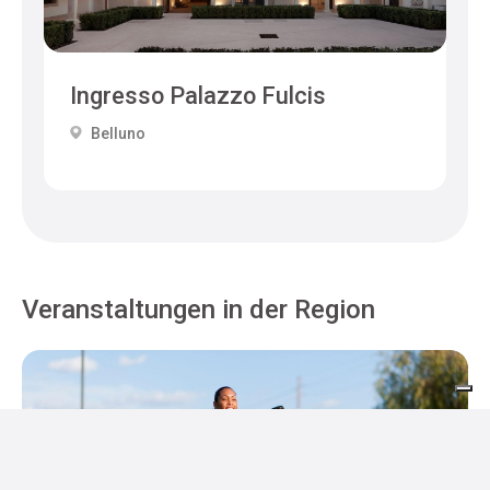
Ingresso Palazzo Fulcis
Belluno
Veranstaltungen in der Region