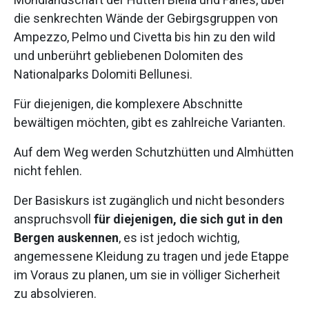
die senkrechten Wände der Gebirgsgruppen von
Ampezzo, Pelmo und Civetta bis hin zu den wild
und unberührt gebliebenen Dolomiten des
Nationalparks Dolomiti Bellunesi.
Für diejenigen, die komplexere Abschnitte
bewältigen möchten, gibt es zahlreiche Varianten.
Auf dem Weg werden Schutzhütten und Almhütten
nicht fehlen.
Der Basiskurs ist zugänglich und nicht besonders
anspruchsvoll
für diejenigen, die sich gut in den
Bergen auskennen
, es ist jedoch wichtig,
angemessene Kleidung zu tragen und jede Etappe
im Voraus zu planen, um sie in völliger Sicherheit
zu absolvieren.