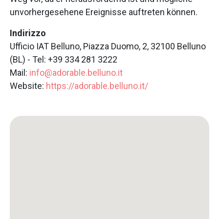
unvorhergesehene Ereignisse auftreten können.
Indirizzo
Ufficio IAT Belluno, Piazza Duomo, 2, 32100 Belluno
(BL) - Tel: +39 334 281 3222
Mail:
info@adorable.belluno.it
Website:
https://adorable.belluno.it/