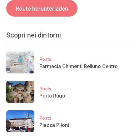
Route herunterladen
Scopri nei dintorni
Posts
Farmacia Chimenti Belluno Centro
Posts
Porta Rugo
Posts
Piazza Piloni