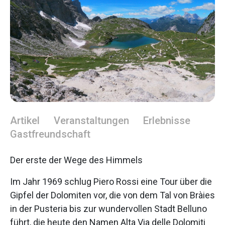
Artikel
Veranstaltungen
Erlebnisse
Gastfreundschaft
Der erste der Wege des Himmels
Im Jahr 1969 schlug Piero Rossi eine Tour über die
Gipfel der Dolomiten vor, die von dem Tal von Bràies
in der Pusteria bis zur wundervollen Stadt Belluno
führt, die heute den Namen Alta Via delle Dolomiti