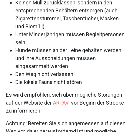
Keinen Müll zurücklassen, sondern in den
entsprechenden Behältern entsorgen (auch
Zigarettenstummel, Taschentücher, Masken
und Biomüll)
Unter Minderjährigen müssen Begleitpersonen
sein
Hunde müssen an der Leine gehalten werden
und ihre Ausscheidungen müssen
eingesammelt werden
Den Weg nicht verlassen
Die lokale Fauna nicht stören
Es wird empfohlen, sich über mögliche Störungen
auf der Website der
ARPAV
vor Beginn der Strecke
zu informieren.
Achtung: Bereiten Sie sich angemessen auf diesen
Weg vor, da er herausfordernd ist und mögliche