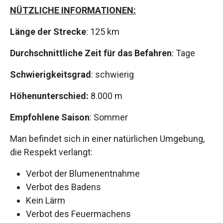
NÜTZLICHE INFORMATIONEN:
Länge der Strecke
: 125 km
Durchschnittliche Zeit für das Befahren
: Tage
Schwierigkeitsgrad
: schwierig
Höhenunterschied:
8.000 m
Empfohlene Saison
: Sommer
Man befindet sich in einer natürlichen Umgebung,
die Respekt verlangt:
Verbot der Blumenentnahme
Verbot des Badens
Kein Lärm
Verbot des Feuermachens