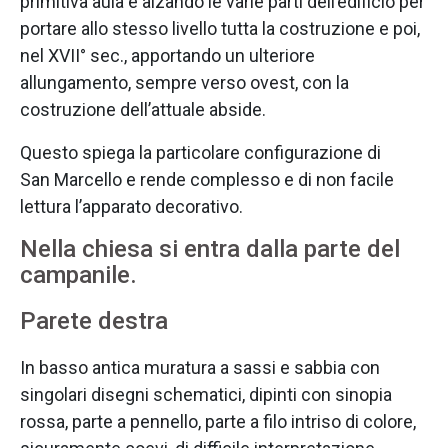
primitiva aula e alzando le varie parti dell’edificio per
portare allo stesso livello tutta la costruzione e poi,
nel XVII° sec., apportando un ulteriore
allungamento, sempre verso ovest, con la
costruzione dell’attuale abside.
Questo spiega la particolare configurazione di
San Marcello e rende complesso e di non facile
lettura l’apparato decorativo.
Nella chiesa si entra dalla parte del
campanile.
Parete destra
In basso antica muratura a sassi e sabbia con
singolari disegni schematici, dipinti con sinopia
rossa, parte a pennello, parte a filo intriso di colore,