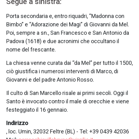
Segue a sinistra:
Porta secondaria e, entro riquadri, “Madonna con
Bimbo” e “Adorazione dei Magi” di Giovanni da Mel.
Poi, sempre a sn., San Francesco e San Antonio da
Padova (1618) e due acronimi che occultano il
nome del frescante.
La chiesa venne curata dai “da Mel” per tutto il 1500,
ciò giustifica i numerosi interventi di Marco, di
Giovanni e del padre Antonio Rosso.
Il culto di San Marcello risale ai primi secoli. Oggi il
Santo è invocato contro il male di orecchie e viene
festeggiato il 16 gennaio.
Indirizzo
, loc. Umin, 32032 Feltre (BL) - Tel: +39 0439 42036