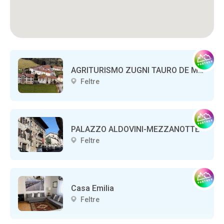
AGRITURISMO ZUGNI TAURO DE MEZZAN
Feltre
PALAZZO ALDOVINI-MEZZANOTTE
Feltre
Casa Emilia
Feltre