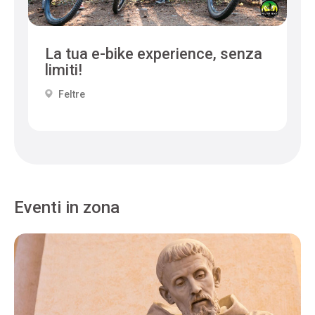
La tua e-bike experience, senza
limiti!
Feltre
Eventi in zona