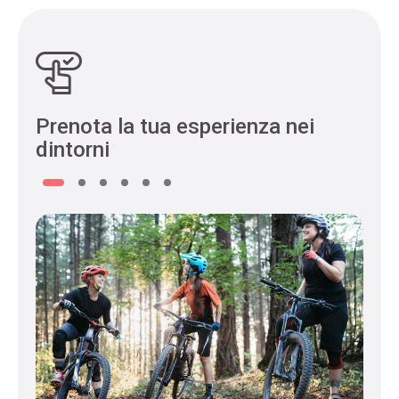
Prenota la tua esperienza nei
dintorni