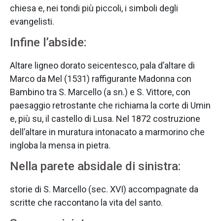
chiesa e, nei tondi più piccoli, i simboli degli
evangelisti.
Infine l’abside:
Altare ligneo dorato seicentesco, pala d’altare di
Marco da Mel (1531) raffigurante Madonna con
Bambino tra S. Marcello (a sn.) e S. Vittore, con
paesaggio retrostante che richiama la corte di Umin
e, più su, il castello di Lusa. Nel 1872 costruzione
dell’altare in muratura intonacato a marmorino che
ingloba la mensa in pietra.
Nella parete absidale di sinistra:
storie di S. Marcello (sec. XVI) accompagnate da
scritte che raccontano la vita del santo.