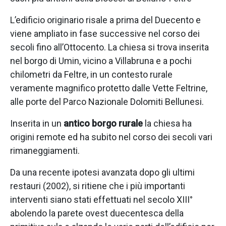
L’edificio originario risale a prima del Duecento e
viene ampliato in fase successive nel corso dei
secoli fino all’Ottocento. La chiesa si trova inserita
nel borgo di Umin, vicino a Villabruna e a pochi
chilometri da Feltre, in un contesto rurale
veramente magnifico protetto dalle Vette Feltrine,
alle porte del Parco Nazionale Dolomiti Bellunesi.
Inserita in un
antico borgo rurale
la chiesa ha
origini remote ed ha subito nel corso dei secoli vari
rimaneggiamenti.
Da una recente ipotesi avanzata dopo gli ultimi
restauri (2002), si ritiene che i più importanti
interventi siano stati effettuati nel secolo XIII°
abolendo la parete ovest duecentesca della