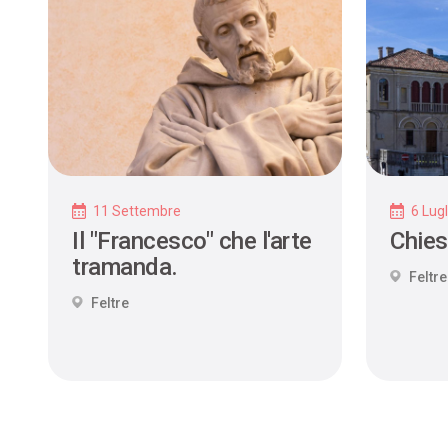
11 Settembre
6 Lugl
Il "Francesco" che l'arte
Chies
tramanda.
Feltre
Feltre