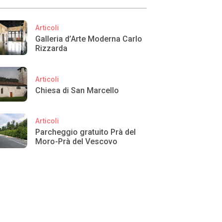
Articoli
Galleria d’Arte Moderna Carlo
Rizzarda
Articoli
Chiesa di San Marcello
Articoli
Parcheggio gratuito Prà del
Moro-Prà del Vescovo