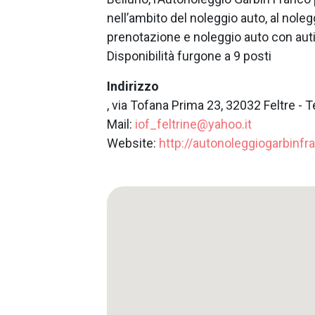
nell’ambito del noleggio auto, al noleg
prenotazione e noleggio auto con auti
Disponibilità furgone a 9 posti
Indirizzo
, via Tofana Prima 23, 32032 Feltre - 
Mail:
iof_feltrine@yahoo.it
Website:
http://autonoleggiogarbinfra