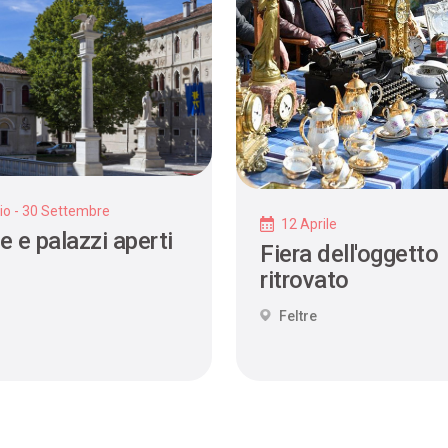
io - 30 Settembre
12 Aprile
e e palazzi aperti
Fiera dell'oggetto
ritrovato
Feltre