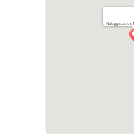
Noleggio auto e