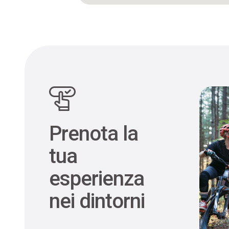
Prenota la
tua
esperienza
nei dintorni