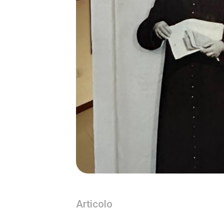
Articolo