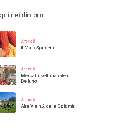
pri nei dintorni
Articoli
Il Mais Sponcio
Articoli
Mercato settimanale di
Belluno
Articoli
Alta Via n.2 delle Dolomiti