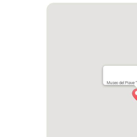
Museo del Piave 