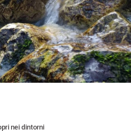
pri nei dintorni