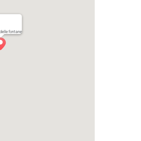
delle fontane