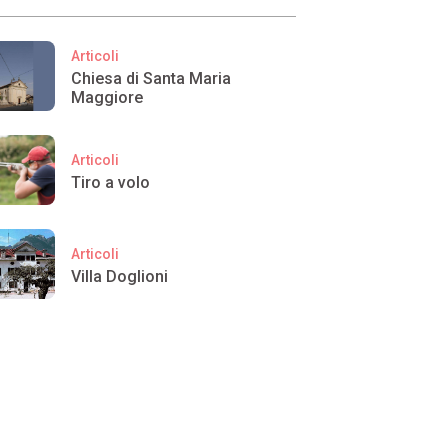
Articoli
Chiesa di Santa Maria
Maggiore
Articoli
Tiro a volo
Articoli
Villa Doglioni