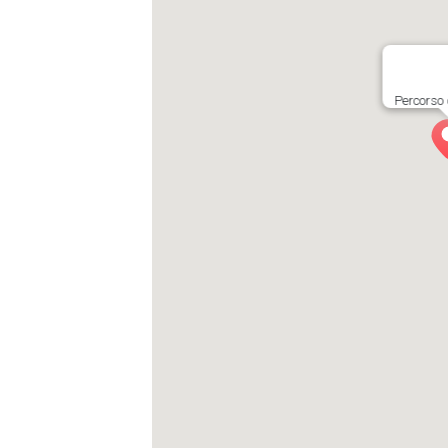
Percorso 