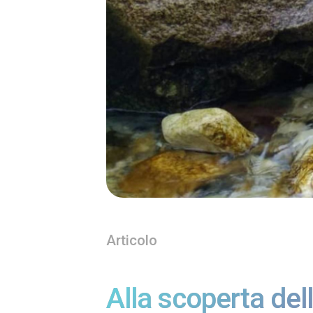
Articolo
Alla scoperta del