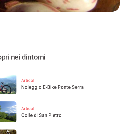
pri nei dintorni
Articoli
Noleggio E-Bike Ponte Serra
Articoli
Colle di San Pietro