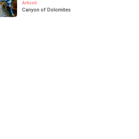
Articoli
Canyon of Dolomites