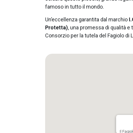
famoso in tutto il mondo.
Un’eccellenza garantita dal marchio
I
Protetta)
, una promessa di qualità e t
Consorzio per la tutela del Fagiolo di
Il Fagio