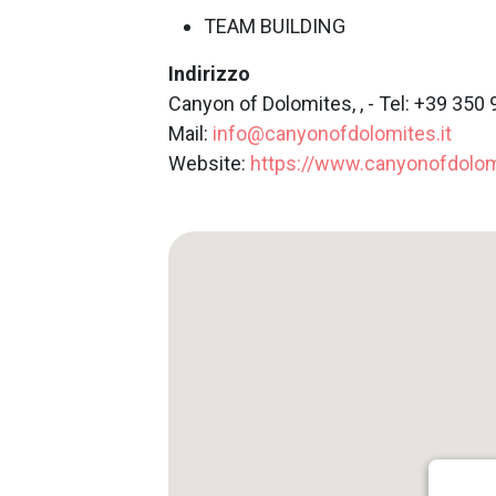
TEAM BUILDING
Indirizzo
Canyon of Dolomites, , - Tel: +39 350
Mail:
info@canyonofdolomites.it
Website:
https://www.canyonofdolomi