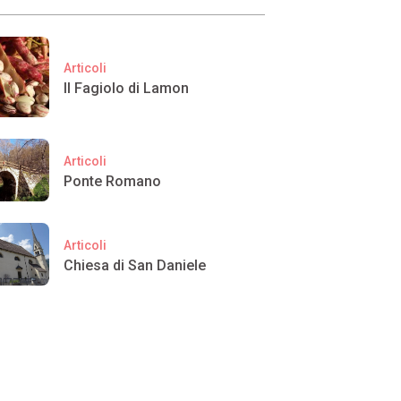
Articoli
Il Fagiolo di Lamon
Articoli
Ponte Romano
Articoli
Chiesa di San Daniele