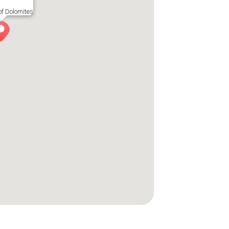
f Dolomites