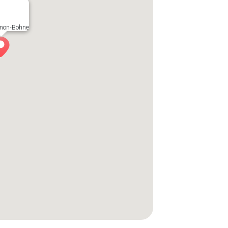
mon-Bohne