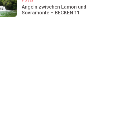
Angeln zwischen Lamon und
Sovramonte – BECKEN 11