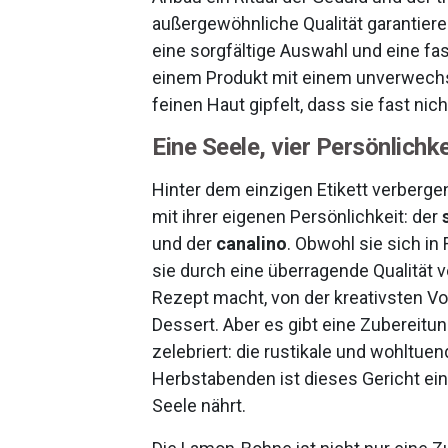
außergewöhnliche Qualität garantieren
eine sorgfältige Auswahl und eine fas
einem Produkt mit einem unverwech
feinen Haut gipfelt, dass sie fast nich
Eine Seele, vier Persönlichk
Hinter dem einzigen Etikett verbergen
mit ihrer eigenen Persönlichkeit: der
und der
canalino
. Obwohl sie sich i
sie durch eine überragende Qualität ve
Rezept macht, von der kreativsten 
Dessert. Aber es gibt eine Zubereitun
zelebriert: die rustikale und wohltu
Herbstabenden ist dieses Gericht e
Seele nährt.