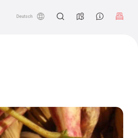
Deutsch