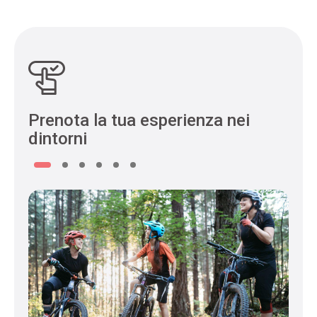
Prenota la tua esperienza nei
dintorni