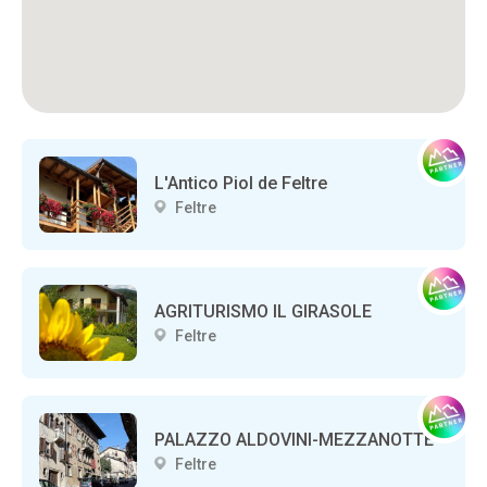
L'Antico Piol de Feltre
Feltre
AGRITURISMO IL GIRASOLE
Feltre
PALAZZO ALDOVINI-MEZZANOTTE
Feltre