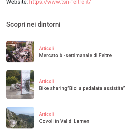
Website:
https://www.tsn-feltre.it/
Scopri nei dintorni
Articoli
Mercato bi-settimanale di Feltre
Articoli
Bike sharing”Bici a pedalata assistita”
Articoli
Covoli in Val di Lamen