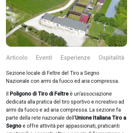
Articolo
Eventi
Esperienze
Ospitalità
Sezione locale di Feltre del Tiro a Segno
Nazionale con armi da fuoco ed aria compressa.
Il
Poligono di Tiro di Feltre
è un’associazione
dedicata alla pratica del tiro sportivo e ricreativo ad
armi da fuoco e ad aria compressa. La sezione fa
parte della rete nazionale dell’
Unione Italiana Tiro a
Segno
e offre attività per appassionati, praticanti