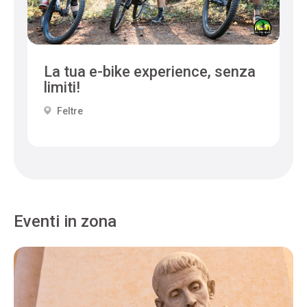
La tua e-bike experience, senza
limiti!
Feltre
Eventi in zona