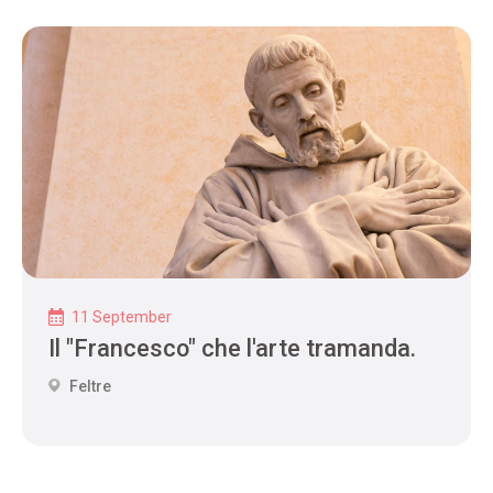
11 September
Il "Francesco" che l'arte tramanda.
Feltre