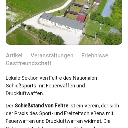
Artikel
Veranstaltungen
Erlebnisse
Gastfreundschaft
Lokale Sektion von Feltre des Nationalen
Schießsports mit Feuerwaffen und
Druckluftwaffen.
Der
Schießstand von Feltre
ist ein Verein, der sich
der Praxis des Sport- und Freizeitschießens mit
Feuerwaffen und Druckluftwaffen widmet. Die