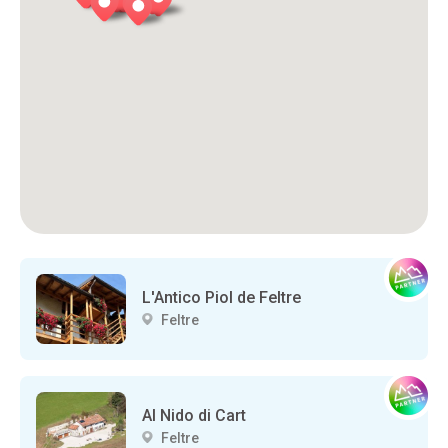
L'Antico Piol de Feltre
Feltre
Al Nido di Cart
Feltre