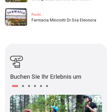
Posts
Farmacia Minciotti Dr.Ssa Eleonora
Buchen Sie Ihr Erlebnis um