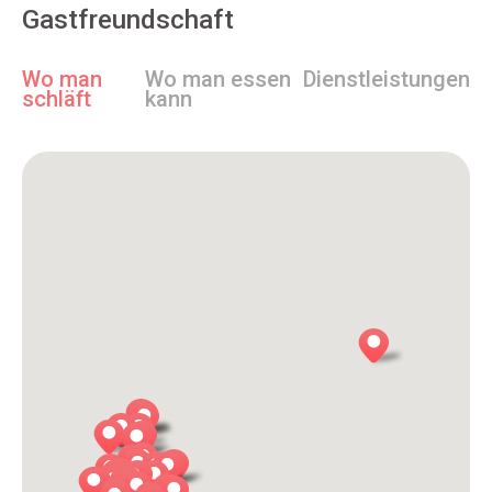
Gastfreundschaft
Wo man
Wo man essen
Dienstleistungen
schläft
kann