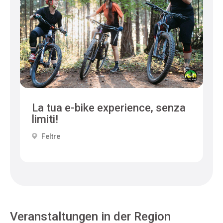
La tua e-bike experience, senza
limiti!
Feltre
Veranstaltungen in der Region