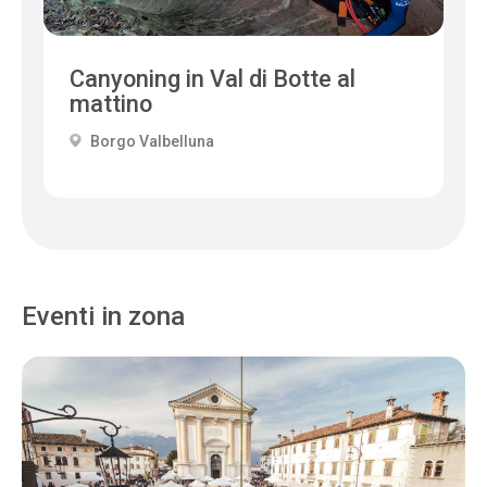
Canyoning in Val di Botte al
mattino
Borgo Valbelluna
Eventi in zona