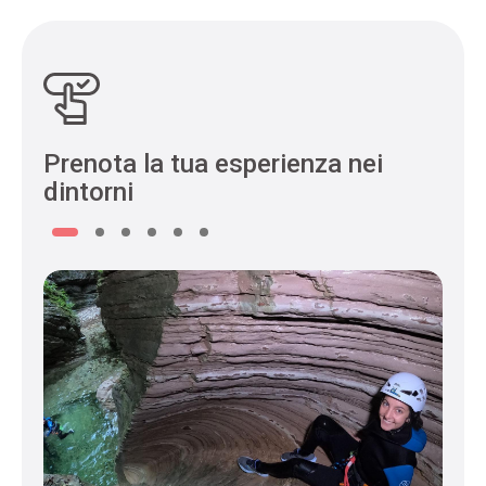
Prenota la tua esperienza nei
dintorni