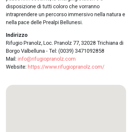
disposizione di tutti coloro che vorranno
intraprendere un percorso immersivo nella natura e
nella pace delle Prealpi Bellunesi.
Indirizzo
Rifugio Pranolz, Loc. Pranolz 77, 32028 Trichiana di
Borgo Valbelluna - Tel: (0039) 3471092858
Mail:
info@rifugiopranolz.com
Website:
https://www.rifugiopranolz.com/