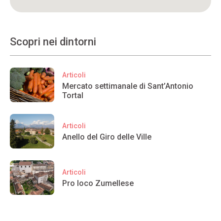
Scopri nei dintorni
Articoli
Mercato settimanale di Sant’Antonio
Tortal
Articoli
Anello del Giro delle Ville
Articoli
Pro loco Zumellese