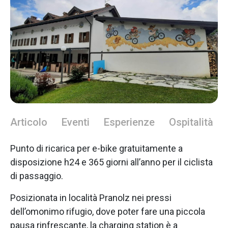
Articolo
Eventi
Esperienze
Ospitalità
Punto di ricarica per e-bike gratuitamente a
disposizione h24 e 365 giorni all’anno per il ciclista
di passaggio.
Posizionata in località Pranolz nei pressi
dell’omonimo rifugio, dove poter fare una piccola
pausa rinfrescante, la charging station è a