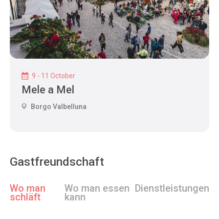
9 - 11 October
Mele a Mel
Borgo Valbelluna
Gastfreundschaft
Wo man
Wo man essen
Dienstleistungen
schläft
kann