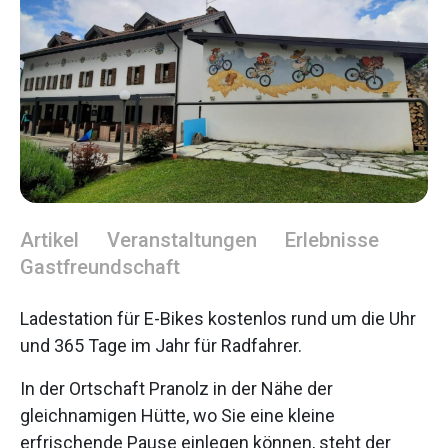
Artikel
Veranstaltungen
Erlebnisse
Gastfreundschaft
Ladestation für E-Bikes kostenlos rund um die Uhr
und 365 Tage im Jahr für Radfahrer.
In der Ortschaft Pranolz in der Nähe der
gleichnamigen Hütte, wo Sie eine kleine
erfrischende Pause einlegen können, steht der