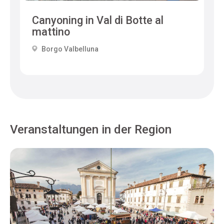
Canyoning in Val di Botte al
mattino
Borgo Valbelluna
Veranstaltungen in der Region