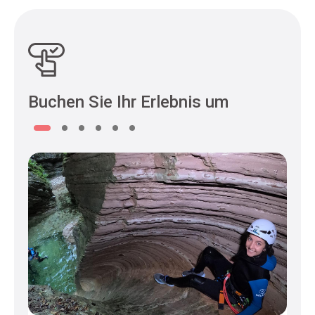
Buchen Sie Ihr Erlebnis um