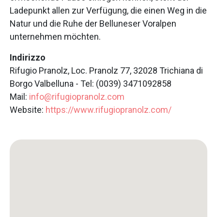
Ladepunkt allen zur Verfügung, die einen Weg in die
Natur und die Ruhe der Belluneser Voralpen
unternehmen möchten.
Indirizzo
Rifugio Pranolz, Loc. Pranolz 77, 32028 Trichiana di
Borgo Valbelluna - Tel: (0039) 3471092858
Mail:
info@rifugiopranolz.com
Website:
https://www.rifugiopranolz.com/