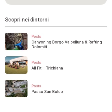
Scopri nei dintorni
Posts
Canyoning Borgo Valbelluna & Rafting
Dolomiti
Posts
All Fit – Trichiana
Posts
Passo San Boldo