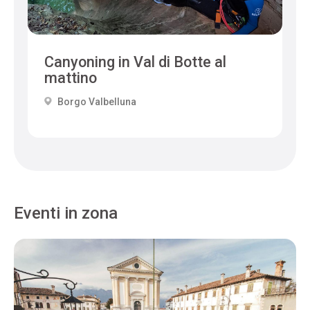
Canyoning in Val di Botte al
mattino
Borgo Valbelluna
Eventi in zona