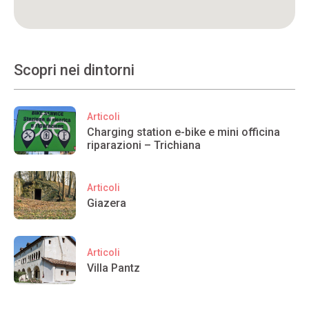
Scopri nei dintorni
Articoli
Charging station e-bike e mini officina
riparazioni – Trichiana
Articoli
Giazera
Articoli
Villa Pantz