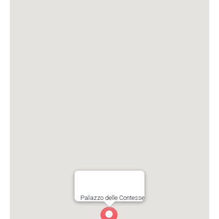
Palazzo delle Contesse