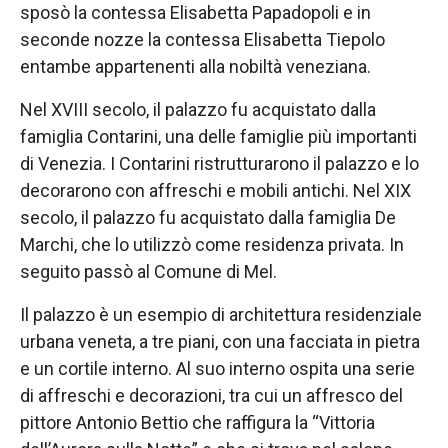
sposò la contessa Elisabetta Papadopoli e in
seconde nozze la contessa Elisabetta Tiepolo
entambe appartenenti alla nobiltà veneziana.
Nel XVIII secolo, il palazzo fu acquistato dalla
famiglia Contarini, una delle famiglie più importanti
di Venezia. I Contarini ristrutturarono il palazzo e lo
decorarono con affreschi e mobili antichi. Nel XIX
secolo, il palazzo fu acquistato dalla famiglia De
Marchi, che lo utilizzò come residenza privata. In
seguito passò al Comune di Mel.
Il palazzo è un esempio di architettura residenziale
urbana veneta, a tre piani, con una facciata in pietra
e un cortile interno. Al suo interno ospita una serie
di affreschi e decorazioni, tra cui un affresco del
pittore Antonio Bettio che raffigura la “Vittoria