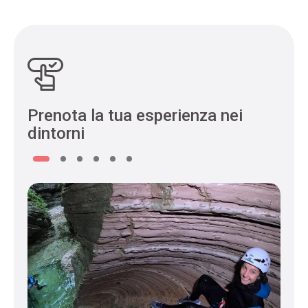
Prenota la tua esperienza nei
dintorni