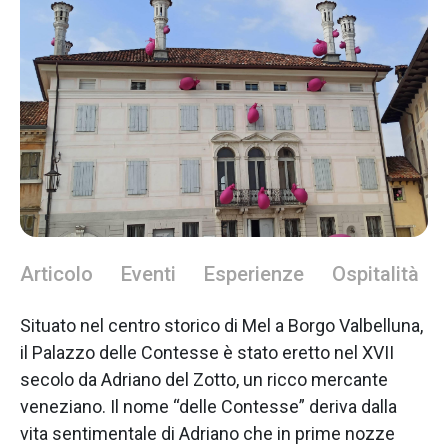
Articolo
Eventi
Esperienze
Ospitalità
Situato nel centro storico di Mel a Borgo Valbelluna,
il Palazzo delle Contesse è stato eretto nel XVII
secolo da Adriano del Zotto, un ricco mercante
veneziano. Il nome “delle Contesse” deriva dalla
vita sentimentale di Adriano che in prime nozze