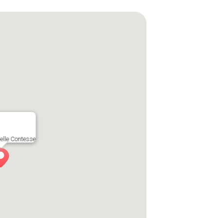
elle Contesse