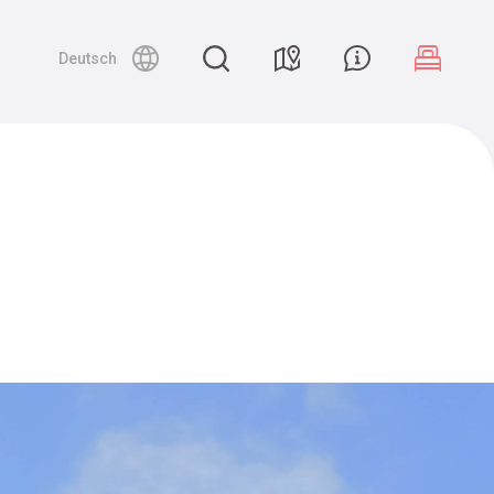
Deutsch