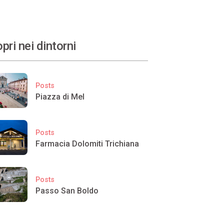
pri nei dintorni
Posts
Piazza di Mel
Posts
Farmacia Dolomiti Trichiana
Posts
Passo San Boldo