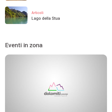
Articoli
Lago della Stua
Eventi in zona