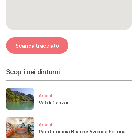
Scarica tracciato
Scopri nei dintorni
Articoli
Val di Canzoi
Articoli
Parafarmacia Busche Azienda Feltrina