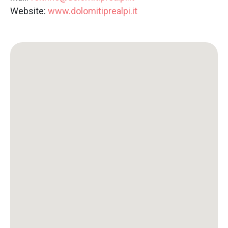
Website:
www.dolomitiprealpi.it