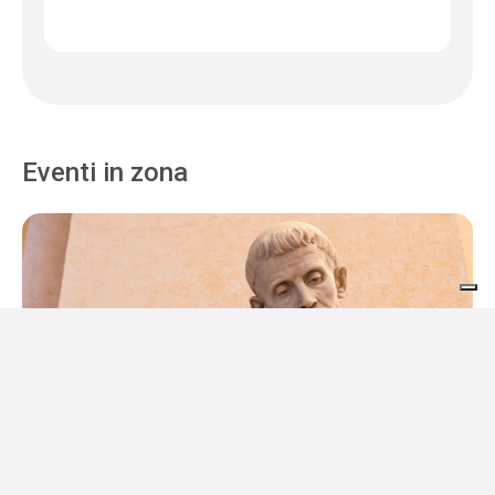
Eventi in zona