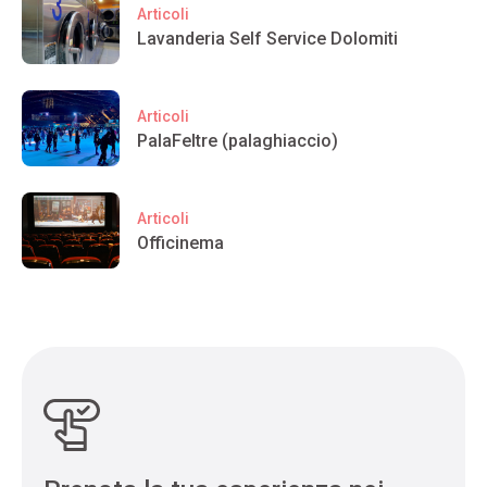
Articoli
Lavanderia Self Service Dolomiti
Articoli
PalaFeltre (palaghiaccio)
Articoli
Officinema