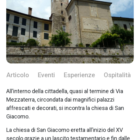
Articolo
Eventi
Esperienze
Ospitalità
All’interno della cittadella, quasi al termine di Via
Mezzaterra, circondata dai magnifici palazzi
affrescati e decorati, si incontra la chiesa di San
Giacomo.
La chiesa di San Giacomo eretta all’inizio del XV
secolo grazie a un lascito testamentario e fin dalle