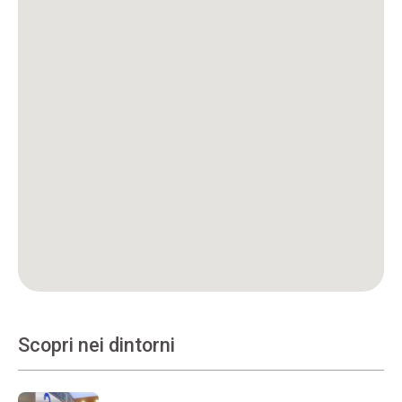
Scopri nei dintorni