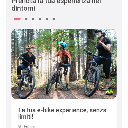
Prenota la tua esperienza nei
dintorni
La tua e-bike experience, senza
limiti!
Feltre