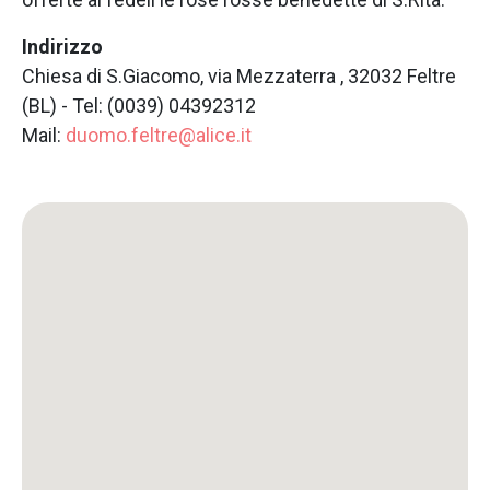
Indirizzo
Chiesa di S.Giacomo, via Mezzaterra , 32032 Feltre
(BL) - Tel: (0039) 04392312
Mail:
duomo.feltre@alice.it